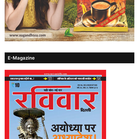
E-Magazine