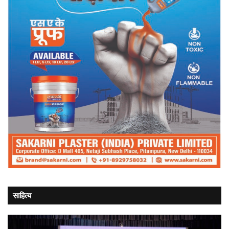
साहित्य