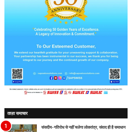
ताज़ा समाचार
संसदीय-गतिरोध से नहीं चलेगा लोकतंत्र, संवाद ही है समाधान