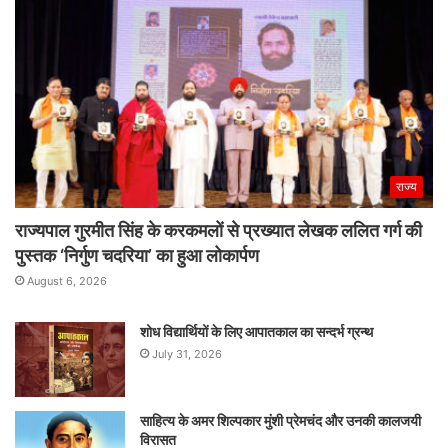
राज्य
राज्यपाल गुरमीत सिंह के करकमलों से प्रख्यात लेखक ललित गर्ग की
पुस्तक ‘निर्गुण चदरिया’ का हुआ लोकार्पण
August 6, 2026
शोध विद्यार्थियों के लिए आपातकाल का सन्दर्भ ग्रन्थ
July 31, 2026
साहित्य के अमर शिल्पकार मुंशी प्रेमचंद और उनकी कालजयी
विरासत