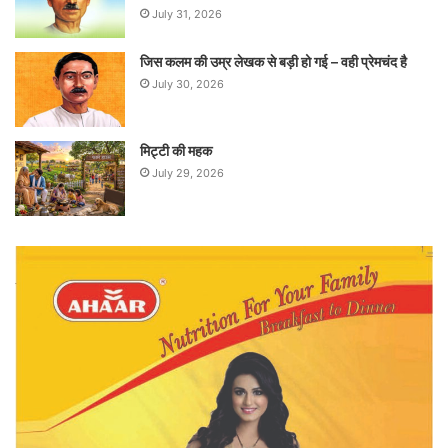
July 31, 2026
जिस कलम की उम्र लेखक से बड़ी हो गई – वही प्रेमचंद है
July 30, 2026
मिट्टी की महक
July 29, 2026