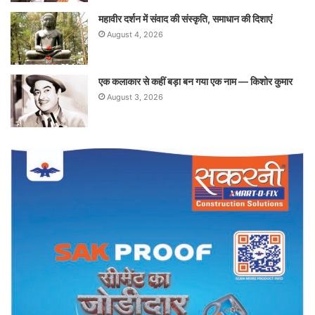
महावीर दर्शन में संवाद की संस्कृति, समाधान की दिशाएं
August 4, 2026
एक कलाकार से कहीं बड़ा बन गया एक नाम — किशोर कुमार
August 3, 2026