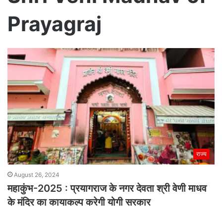
Prayagraj
राज्य
August 26, 2024
महाकुंभ-2025 : प्रयागराज के नगर देवता श्री वेणी माधव
के मंदिर का कायाकल्प करेगी योगी सरकार