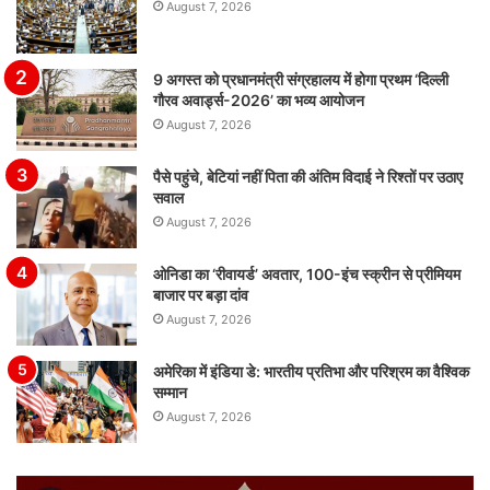
August 7, 2026
9 अगस्त को प्रधानमंत्री संग्रहालय में होगा प्रथम ‘दिल्ली
गौरव अवार्ड्स-2026’ का भव्य आयोजन
August 7, 2026
पैसे पहुंचे, बेटियां नहीं पिता की अंतिम विदाई ने रिश्तों पर उठाए
सवाल
August 7, 2026
ओनिडा का ‘रीवायर्ड’ अवतार, 100-इंच स्क्रीन से प्रीमियम
बाजार पर बड़ा दांव
August 7, 2026
अमेरिका में इंडिया डे: भारतीय प्रतिभा और परिश्रम का वैश्विक
सम्मान
August 7, 2026