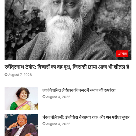
आलेख
रवींद्रनाथ टैगोर: विचारों का वह वृक्ष, जिसकी छाया आज भी शीतल है
August 7, 2026
एक निर्वासित लेखिका की नजर में समाज की रूपरेखा
August 4, 2026
नंदन नीलेकणी: इंफोसिस से आधार तक, और अब परीक्षा सुधार
August 4, 2026