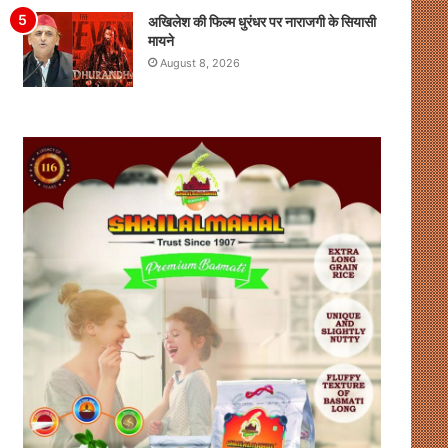
अखिलेश की फिल्म धुरंधर पर नाराजगी के सियासी
मायने
August 8, 2026