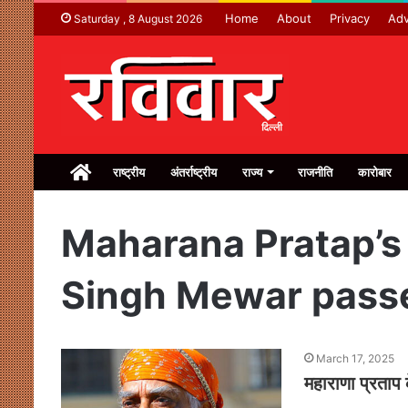
Home
About
Privacy
Adv
Saturday , 8 August 2026
Home
राष्ट्रीय
अंतर्राष्ट्रीय
राज्य
राजनीति
कारोबार
Maharana Pratap’s
Singh Mewar pass
March 17, 2025
महाराणा प्रताप 