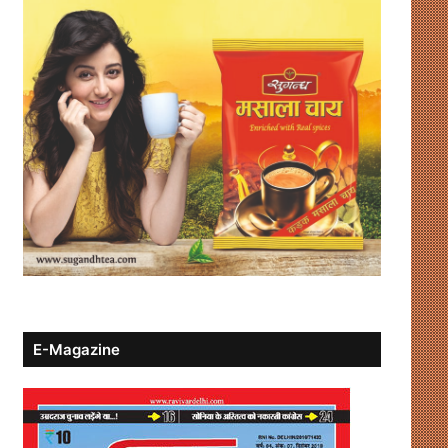
E-Magazine