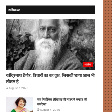
शख्शियत
आलेख
रवींद्रनाथ टैगोर: विचारों का वह वृक्ष, जिसकी छाया आज भी
शीतल है
August 7, 2026
एक निर्वासित लेखिका की नजर में समाज की
रूपरेखा
August 4, 2026