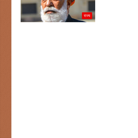
राज्य