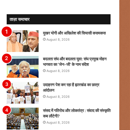
ताज़ा समाचार
मुखर योगी और अखिलेश की सियासी कसमकस
August 8, 2026
बदलता संघ और बदलता युवा: संघ प्रमुख मोहन
भागवत का ‘जेन-जी’ के नाम संदेश
August 8, 2026
उदाहरण पेश कर रहा है झारखंड का छात्र
आंदोलन
August 8, 2026
संसद में गतिरोध और लोकतंत्र : संवाद की संस्कृति
कब लौटेगी?
August 8, 2026