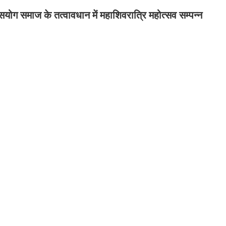
इस्सयोग समाज के तत्वावधान में महाशिवरात्रि महोत्सव सम्पन्न