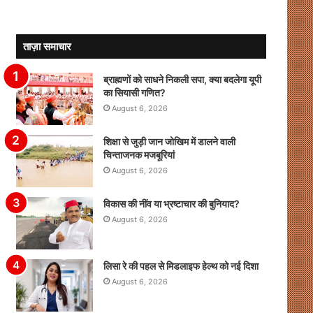
ताज़ा समाचार
ब्राह्मणों को साधने निकली सपा, क्या बदलेगा यूपी
का सियासी गणित?
August 6, 2026
शिक्षा से जुड़ी जान जोखिम में डालने वाली
चिन्ताजनक मजबूरियां
August 6, 2026
विकास की नींव या भ्रष्टाचार की बुनियाद?
August 6, 2026
लिसा रे की पहल से मिडलाइफ हेल्थ को नई दिशा
August 6, 2026