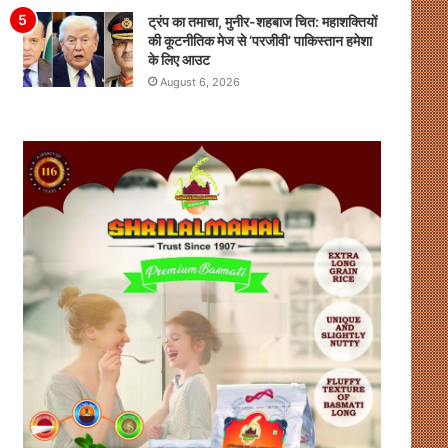
ट्रंप का तमाचा, मुनीर-शहबाज चित: महाशक्तियों
की कूटनीतिक मेज से ‘परजीवी’ पाकिस्तान हमेशा
के लिए आउट
August 6, 2026