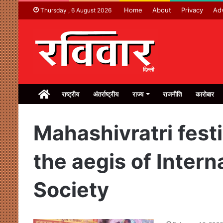
Home
About
Privacy
Adv
Thursday , 6 August 2026
Home
राष्ट्रीय
अंतर्राष्ट्रीय
राज्य
राजनीति
कारोबार
Mahashivratri fest
the aegis of Intern
Society