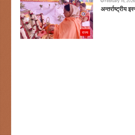
February 16, 2026
अन्तर्राष्ट्रीय 
राज्य