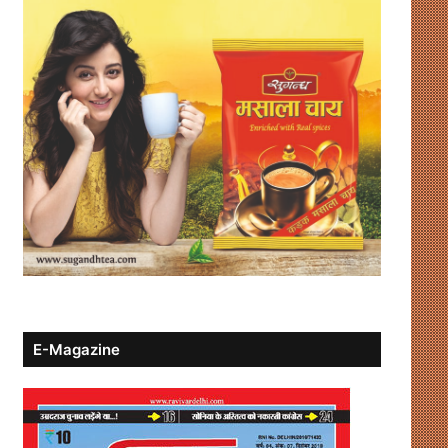
E-Magazine