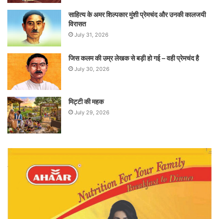
साहित्य के अमर शिल्पकार मुंशी प्रेमचंद और उनकी कालजयी
विरासत
July 31, 2026
जिस कलम की उम्र लेखक से बड़ी हो गई – वही प्रेमचंद है
July 30, 2026
मिट्टी की महक
July 29, 2026