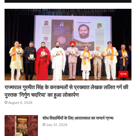
राज्य
राज्यपाल गुरमीत सिंह के करकमलों से प्रख्यात लेखक ललित गर्ग की
पुस्तक ‘निर्गुण चदरिया’ का हुआ लोकार्पण
August 6, 2026
शोध विद्यार्थियों के लिए आपातकाल का सन्दर्भ ग्रन्थ
July 31, 2026