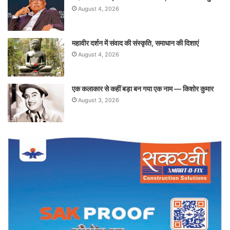
August 4, 2026
महावीर दर्शन में संवाद की संस्कृति, समाधान की दिशाएं
August 4, 2026
एक कलाकार से कहीं बड़ा बन गया एक नाम — किशोर कुमार
August 3, 2026