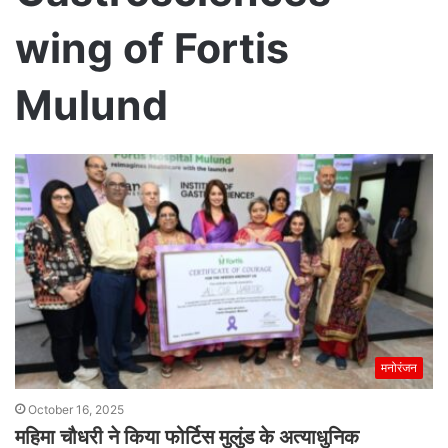
wing of Fortis
Mulund
मनोरंजन
October 16, 2025
महिमा चौधरी ने किया फोर्टिस मुलुंड के अत्याधुनिक