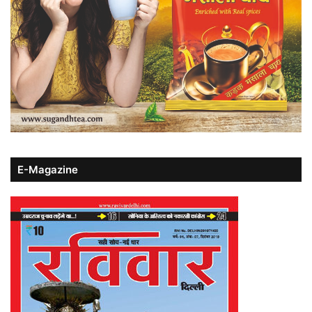
E-Magazine