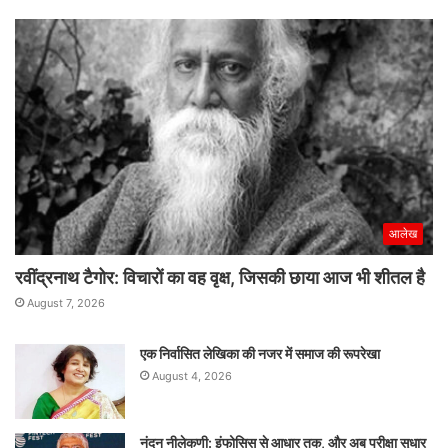
आलेख
रवींद्रनाथ टैगोर: विचारों का वह वृक्ष, जिसकी छाया आज भी शीतल है
August 7, 2026
एक निर्वासित लेखिका की नजर में समाज की रूपरेखा
August 4, 2026
नंदन नीलेकणी: इंफोसिस से आधार तक, और अब परीक्षा सुधार