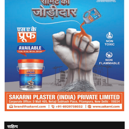
साहित्य