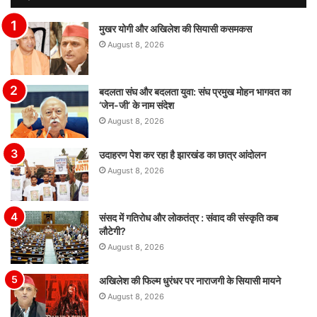
मुखर योगी और अखिलेश की सियासी कसमकस
August 8, 2026
बदलता संघ और बदलता युवा: संघ प्रमुख मोहन भागवत का
‘जेन-जी’ के नाम संदेश
August 8, 2026
उदाहरण पेश कर रहा है झारखंड का छात्र आंदोलन
August 8, 2026
संसद में गतिरोध और लोकतंत्र : संवाद की संस्कृति कब
लौटेगी?
August 8, 2026
अखिलेश की फिल्म धुरंधर पर नाराजगी के सियासी मायने
August 8, 2026