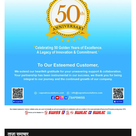
ताज़ा समाचार