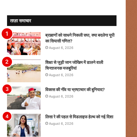
ताज़ा समाचार
ब्राह्मणों को साधने निकली सपा, क्या बदलेगा यूपी
का सियासी गणित?
August 6, 2026
शिक्षा से जुड़ी जान जोखिम में डालने वाली
चिन्ताजनक मजबूरियां
August 6, 2026
विकास की नींव या भ्रष्टाचार की बुनियाद?
August 6, 2026
लिसा रे की पहल से मिडलाइफ हेल्थ को नई दिशा
August 6, 2026