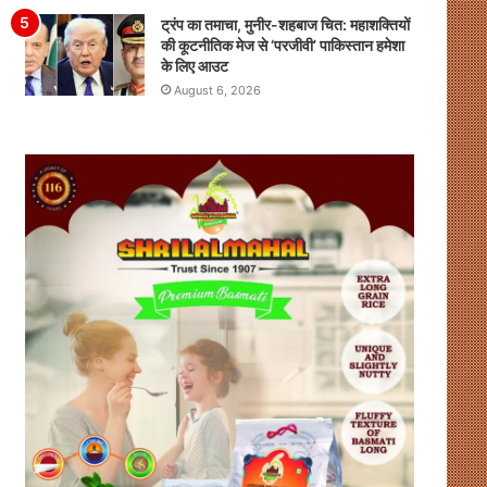
ट्रंप का तमाचा, मुनीर-शहबाज चित: महाशक्तियों
की कूटनीतिक मेज से ‘परजीवी’ पाकिस्तान हमेशा
के लिए आउट
August 6, 2026