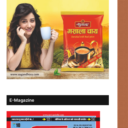
E-Magazine