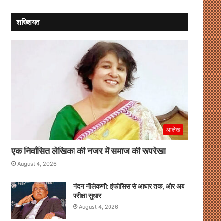
शख्शियत
आलेख
एक निर्वासित लेखिका की नजर में समाज की रूपरेखा
August 4, 2026
नंदन नीलेकणी: इंफोसिस से आधार तक, और अब
परीक्षा सुधार
August 4, 2026