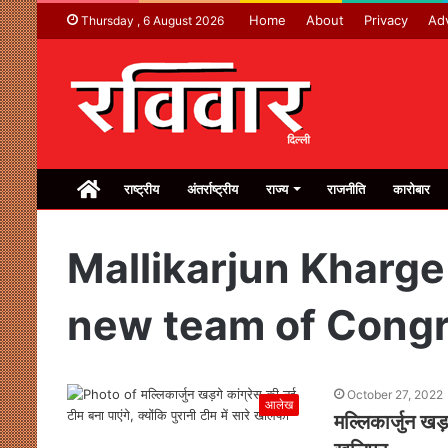
Home
About
Privacy
Adv
Thursday , 6 August 2026
Home
राष्ट्रीय
अंतर्राष्ट्रीय
राज्य
राजनीति
कारोबार
Mallikarjun Kharge 
new team of Cong
October 27, 2022
आलेख
मल्लिकार्जुन खड़ग