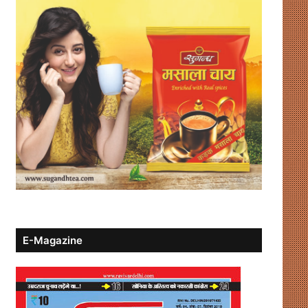
E-Magazine