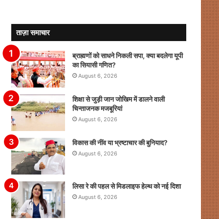
ताज़ा समाचार
ब्राह्मणों को साधने निकली सपा, क्या बदलेगा यूपी
का सियासी गणित?
August 6, 2026
शिक्षा से जुड़ी जान जोखिम में डालने वाली
चिन्ताजनक मजबूरियां
August 6, 2026
विकास की नींव या भ्रष्टाचार की बुनियाद?
August 6, 2026
लिसा रे की पहल से मिडलाइफ हेल्थ को नई दिशा
August 6, 2026