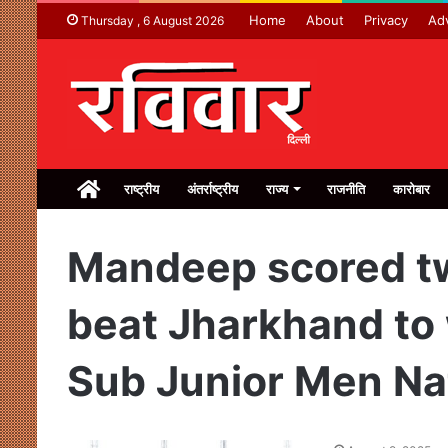
Home
About
Privacy
Adv
Thursday , 6 August 2026
Home
राष्ट्रीय
अंतर्राष्ट्रीय
राज्य
राजनीति
कारोबार
Mandeep scored tw
beat Jharkhand to
Sub Junior Men Nat