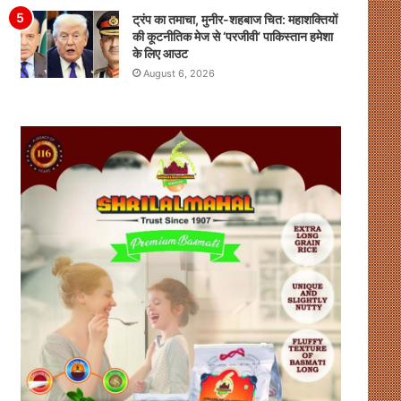
ट्रंप का तमाचा, मुनीर-शहबाज चित: महाशक्तियों
की कूटनीतिक मेज से ‘परजीवी’ पाकिस्तान हमेशा
के लिए आउट
August 6, 2026