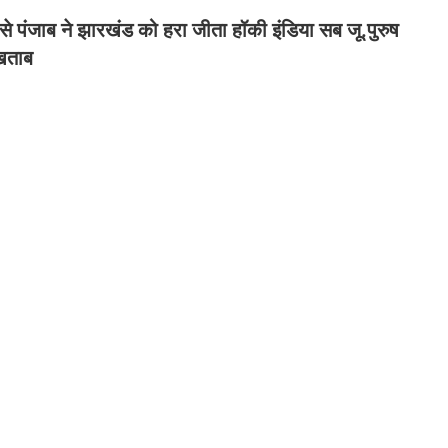
 से पंजाब ने झारखंड को हरा जीता हॉकी इंडिया सब जू.पुरुष
खिताब