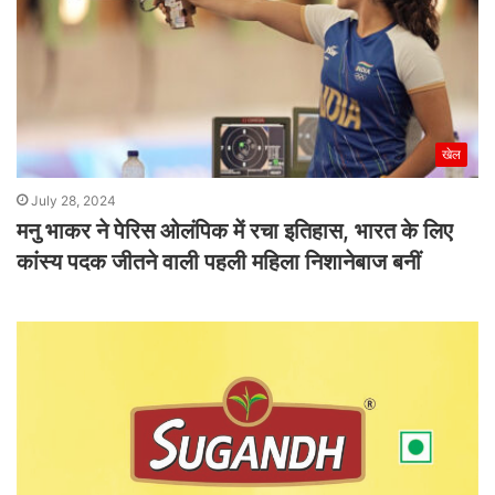
खेल
July 28, 2024
मनु भाकर ने पेरिस ओलंपिक में रचा इतिहास, भारत के लिए
कांस्य पदक जीतने वाली पहली महिला निशानेबाज बनीं