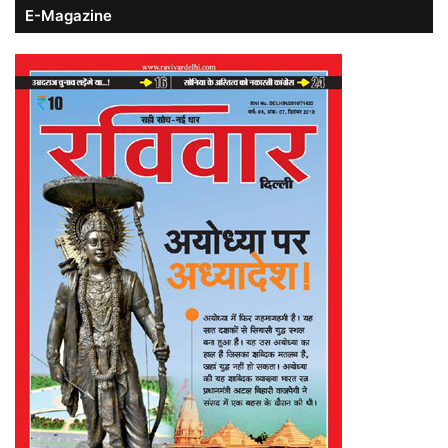
E-Magazine