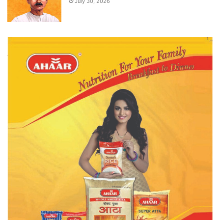
July 30, 2026