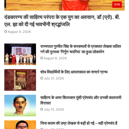
राज्य
दंडकारण्य की साहित्य परंपरा के एक युग का अवसान, डॉ (प्रो). बी.
एल. झा को दी गई भावभीनी श्रद्धांजलि
August 9, 2026
राज्यपाल गुरमीत सिंह के करकमलों से प्रख्यात लेखक ललित
गर्ग की पुस्तक ‘निर्गुण चदरिया’ का हुआ लोकार्पण
August 6, 2026
शोध विद्यार्थियों के लिए आपातकाल का सन्दर्भ ग्रन्थ
July 31, 2026
साहित्य के अमर शिल्पकार मुंशी प्रेमचंद और उनकी कालजयी
विरासत
July 31, 2026
जिस कलम की उम्र लेखक से बड़ी हो गई – वही प्रेमचंद है