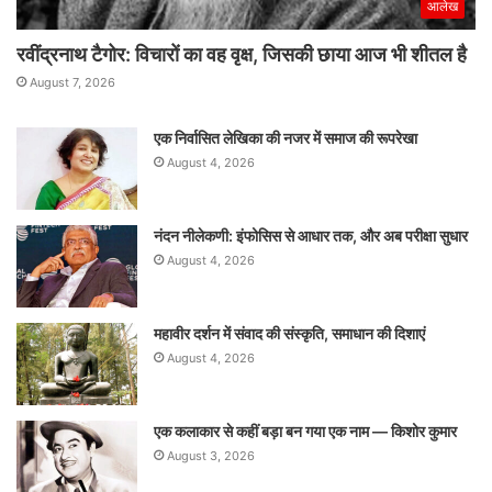
आलेख
रवींद्रनाथ टैगोर: विचारों का वह वृक्ष, जिसकी छाया आज भी शीतल है
August 7, 2026
एक निर्वासित लेखिका की नजर में समाज की रूपरेखा
August 4, 2026
नंदन नीलेकणी: इंफोसिस से आधार तक, और अब परीक्षा सुधार
August 4, 2026
महावीर दर्शन में संवाद की संस्कृति, समाधान की दिशाएं
August 4, 2026
एक कलाकार से कहीं बड़ा बन गया एक नाम — किशोर कुमार
August 3, 2026