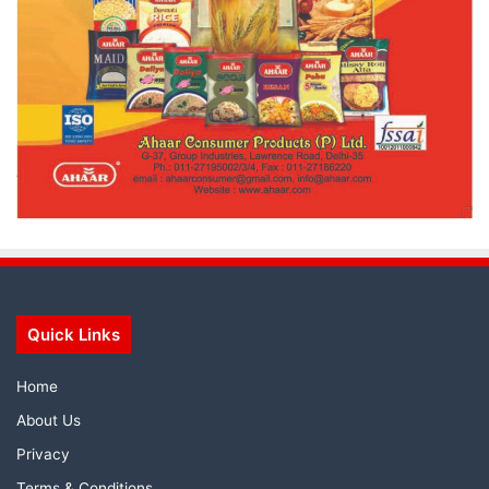
Quick Links
Home
About Us
Privacy
Terms & Conditions