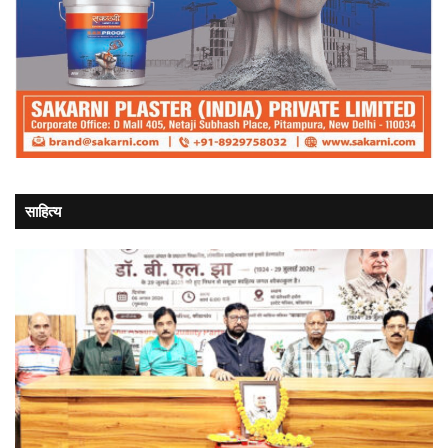
साहित्य