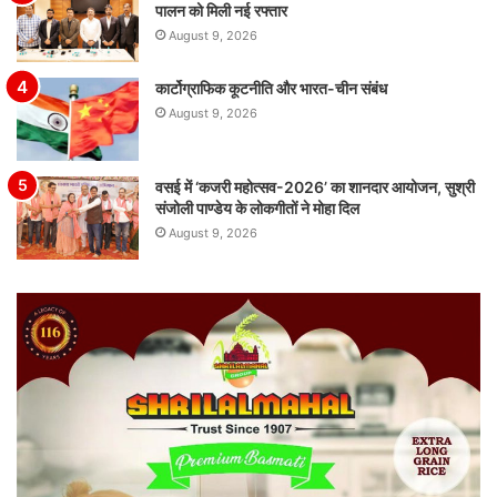
पालन को मिली नई रफ्तार
August 9, 2026
कार्टोग्राफिक कूटनीति और भारत-चीन संबंध
August 9, 2026
वसई में ‘कजरी महोत्सव-2026’ का शानदार आयोजन, सुश्री
संजोली पाण्डेय के लोकगीतों ने मोहा दिल
August 9, 2026