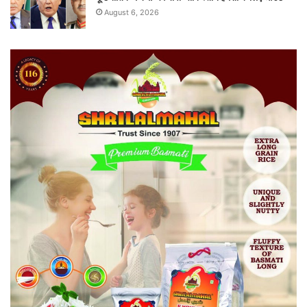
August 6, 2026