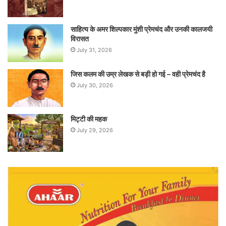
साहित्य के अमर शिल्पकार मुंशी प्रेमचंद और उनकी कालजयी
विरासत
July 31, 2026
जिस कलम की उम्र लेखक से बड़ी हो गई – वही प्रेमचंद है
July 30, 2026
मिट्टी की महक
July 29, 2026