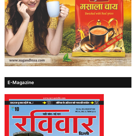
E-Magazine