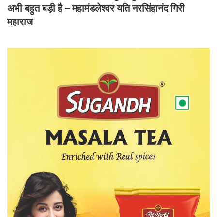
अभी बहुत बड़ी है – महामंडलेश्वर यति नरसिंहानंद गिरी
महाराज