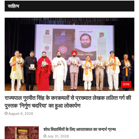
साहित्य
राज्य
राज्यपाल गुरमीत सिंह के करकमलों से प्रख्यात लेखक ललित गर्ग की
पुस्तक ‘निर्गुण चदरिया’ का हुआ लोकार्पण
August 6, 2026
शोध विद्यार्थियों के लिए आपातकाल का सन्दर्भ ग्रन्थ
July 31, 2026