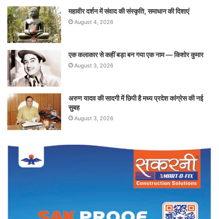
महावीर दर्शन में संवाद की संस्कृति, समाधान की दिशाएं
August 4, 2026
एक कलाकार से कहीं बड़ा बन गया एक नाम — किशोर कुमार
August 3, 2026
अरुण यादव की सादगी में छिपी है मध्य प्रदेश कांग्रेस की नई
सुबह
August 3, 2026