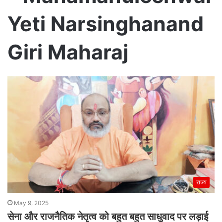
Yeti Narsinghanand
Giri Maharaj
राज्य
May 9, 2025
सेना और राजनैतिक नेतृत्व को बहुत बहुत साधुवाद पर लड़ाई