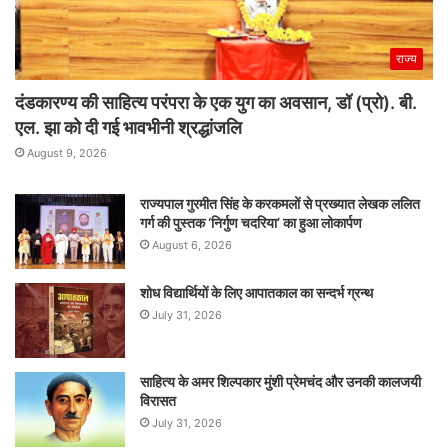
राज्य
दंडकारण्य की साहित्य परंपरा के एक युग का अवसान, डॉ (प्रो). बी.
एल. झा को दी गई भावभीनी श्रद्धांजलि
August 9, 2026
राज्यपाल गुरमीत सिंह के करकमलों से प्रख्यात लेखक ललित
गर्ग की पुस्तक ‘निर्गुण चदरिया’ का हुआ लोकार्पण
August 6, 2026
शोध विद्यार्थियों के लिए आपातकाल का सन्दर्भ ग्रन्थ
July 31, 2026
साहित्य के अमर शिल्पकार मुंशी प्रेमचंद और उनकी कालजयी
विरासत
July 31, 2026