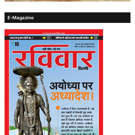
E-Magazine