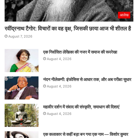
आलेख
रवींद्रनाथ टैगोर: विचारों का वह वृक्ष, जिसकी छाया आज भी शीतल है
August 7, 2026
एक निर्वासित लेखिका की नजर में समाज की रूपरेखा
August 4, 2026
नंदन नीलेकणी: इंफोसिस से आधार तक, और अब परीक्षा सुधार
August 4, 2026
महावीर दर्शन में संवाद की संस्कृति, समाधान की दिशाएं
August 4, 2026
एक कलाकार से कहीं बड़ा बन गया एक नाम — किशोर कुमार