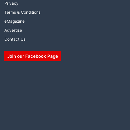
Privacy
Terms & Conditions
eMagazine
Advertise
Contact Us
Join our Facebook Page