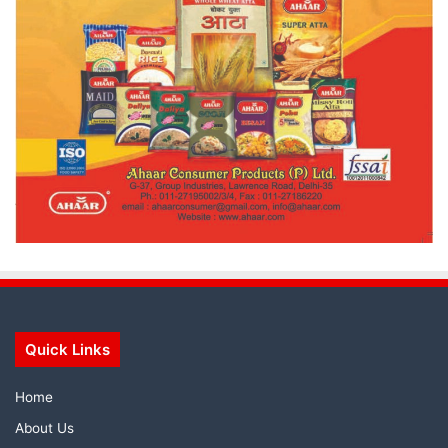
Quick Links
Home
About Us