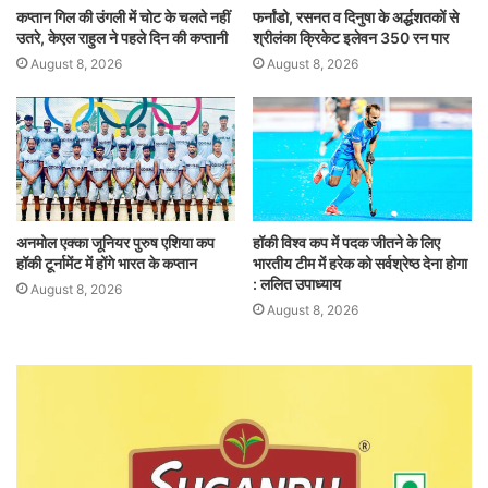
कप्तान गिल की उंगली में चोट के चलते नहीं
फर्नांडो, रसनत व दिनुषा के अर्द्धशतकों से
उतरे, केएल राहुल ने पहले दिन की कप्तानी
श्रीलंका क्रिकेट इलेवन 350 रन पार
August 8, 2026
August 8, 2026
अनमोल एक्का जूनियर पुरुष एशिया कप
हॉकी विश्व कप में पदक जीतने के लिए
हॉकी टूर्नामेंट में होंगे भारत के कप्तान
भारतीय टीम में हरेक को सर्वश्रेष्ठ देना होगा
: ललित उपाध्याय
August 8, 2026
August 8, 2026