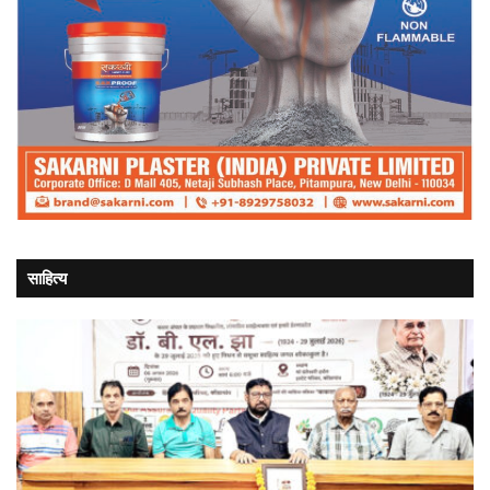
साहित्य