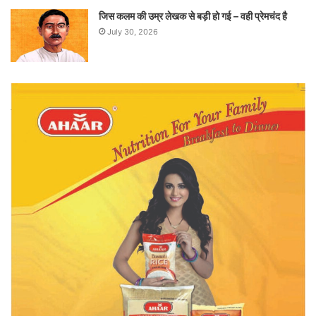
जिस कलम की उम्र लेखक से बड़ी हो गई – वही प्रेमचंद है
July 30, 2026