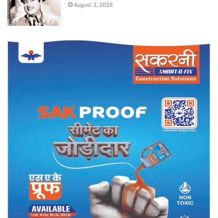
August 3, 2026