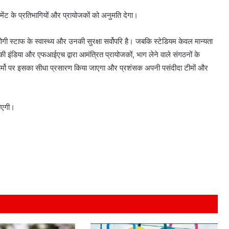
ामेंट के प्रतिभागियों और प्रायोजकों को अनुमति देगा।
ोगी स्टाफ के स्वास्थ्य और उनकी सुरक्षा सर्वोपरि है। जबकि स्टेडियम केवल मान्यता
 हॉकी इंडिया और एफआईएच द्वारा आमंत्रित प्रायोजकों, भाग लेने वाले संगठनों के
्लेटफार्मो पर इसका सीधा प्रसारण किया जाएगा और प्रशंसक अपनी पसंदीदा टीमों और
जाएगी।