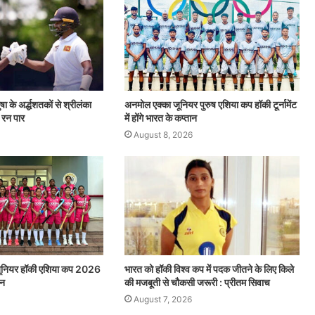
ा के अर्द्धशतकों से श्रीलंका
अनमोल एक्का जूनियर पुरुष एशिया कप हॉकी टूर्नामेंट
 रन पार
में होंगे भारत के कप्तान
August 8, 2026
जूनियर हॉकी एशिया कप 2026
भारत को हॉकी विश्व कप में पदक जीतने के लिए किले
ान
की मजबूती से चौकसी जरूरी : प्रीतम सिवाच
August 7, 2026