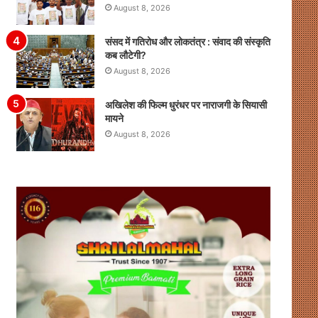
August 8, 2026
संसद में गतिरोध और लोकतंत्र : संवाद की संस्कृति
कब लौटेगी?
August 8, 2026
अखिलेश की फिल्म धुरंधर पर नाराजगी के सियासी
मायने
August 8, 2026