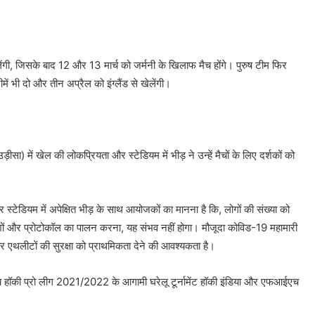
गी, जिसके बाद 12 और 13 मार्च को जर्मनी के खिलाफ मैच होंगे। पुरुष टीम फिर
ें भी दो और तीन अप्रैल को इंग्लैंड से खेलेंगी।
ड़ीसा) में खेल की लोकप्रियता और स्टेडियम में भीड़ ने उन्हें मैचों के लिए दर्शकों को
 स्टेडियम में अपेक्षित भीड़ के साथ आयोजकों का मानना है कि, लोगों की संख्या को
्देशों और प्रोटोकॉल का पालन करना, यह संभव नहीं होगा। मौजूदा कोविड-19 महामारी
 एथलीटों की सुरक्षा को प्राथमिकता देने की आवश्यकता है।
ईएच हॉकी प्रो लीग 2021/2022 के आगामी घरेलू टूर्नामेंट हॉकी इंडिया और एफआईएच