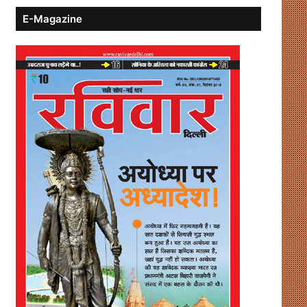
E-Magazine