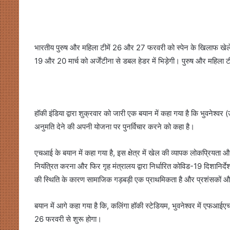
भारतीय पुरुष और महिला टीमें 26 और 27 फरवरी को स्पेन के खिलाफ खेलें
19 और 20 मार्च को अर्जेंटीना से डबल हेडर में भिड़ेगी। पुरुष और महिला टीम
हॉकी इंडिया द्वारा शुक्रवार को जारी एक बयान में कहा गया है कि भुवनेश्वर (उ
अनुमति देने की अपनी योजना पर पुनर्विचार करने को कहा है।
एचआई के बयान में कहा गया है, इस क्षेत्र में खेल की व्यापक लोकप्रियता और
नियंत्रित करना और फिर गृह मंत्रालय द्वारा निर्धारित कोविड-19 दिशानिर
की स्थिति के कारण सामाजिक गड़बड़ी एक प्राथमिकता है और प्रशंसकों और
बयान में आगे कहा गया है कि, कलिंगा हॉकी स्टेडियम, भुवनेश्वर में एफआ
26 फरवरी से शुरू होगा।