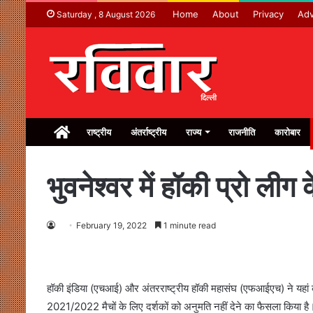
Home
About
Privacy
Adv
Saturday , 8 August 2026
Home
राष्ट्रीय
अंतर्राष्ट्रीय
राज्य
राजनीति
कारोबार
भुवनेश्वर में हॉकी प्रो लीग
February 19, 2022
1 minute read
हॉकी इंडिया (एचआई) और अंतरराष्ट्रीय हॉकी महासंघ (एफआईएच) ने यहां कलि
2021/2022 मैचों के लिए दर्शकों को अनुमति नहीं देने का फैसला किया है