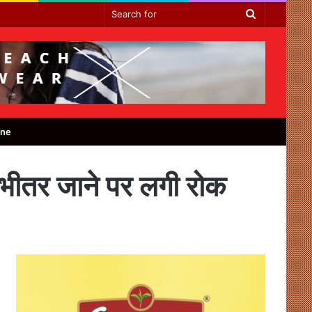
Search
for
ine
 के भीतर जाने पर लगी रोक