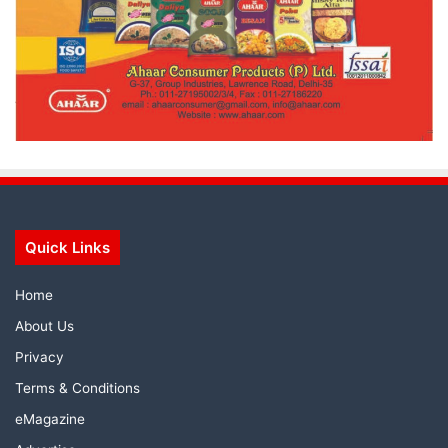
Quick Links
Home
About Us
Privacy
Terms & Conditions
eMagazine