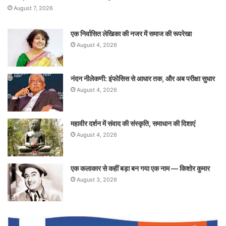
August 7, 2026
एक निर्वासित लेखिका की नजर में समाज की रूपरेखा
August 4, 2026
नंदन नीलेकणी: इंफोसिस से आधार तक, और अब परीक्षा सुधार
August 4, 2026
महावीर दर्शन में संवाद की संस्कृति, समाधान की दिशाएं
August 4, 2026
एक कलाकार से कहीं बड़ा बन गया एक नाम — किशोर कुमार
August 3, 2026