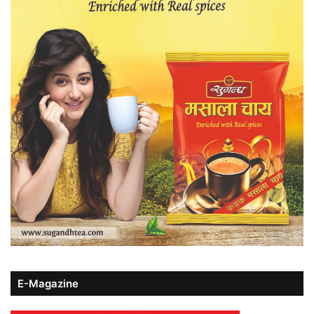
E-Magazine