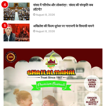
संसद में गतिरोध और लोकतंत्र : संवाद की संस्कृति कब
लौटेगी?
August 8, 2026
अखिलेश की फिल्म धुरंधर पर नाराजगी के सियासी मायने
August 8, 2026