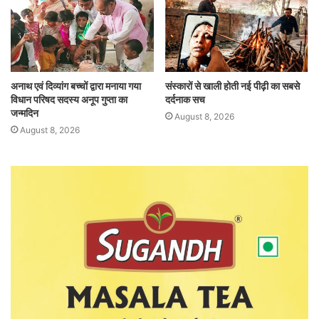
अनाथ एवं दिव्यांग बच्चों द्वारा मनाया गया
संस्कारों से खाली होती नई पीढ़ी का सबसे
विधान परिषद सदस्य अनूप गुप्ता का
दर्दनाक सच
जन्मदिन
August 8, 2026
August 8, 2026