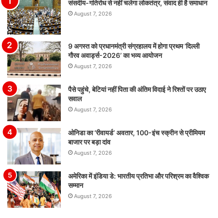
संसदीय-गतिरोध से नहीं चलेगा लोकतंत्र, संवाद ही है समाधान
August 7, 2026
9 अगस्त को प्रधानमंत्री संग्रहालय में होगा प्रथम ‘दिल्ली
गौरव अवार्ड्स-2026’ का भव्य आयोजन
August 7, 2026
पैसे पहुंचे, बेटियां नहीं पिता की अंतिम विदाई ने रिश्तों पर उठाए
सवाल
August 7, 2026
ओनिडा का ‘रीवायर्ड’ अवतार, 100-इंच स्क्रीन से प्रीमियम
बाजार पर बड़ा दांव
August 7, 2026
अमेरिका में इंडिया डे: भारतीय प्रतिभा और परिश्रम का वैश्विक
सम्मान
August 7, 2026