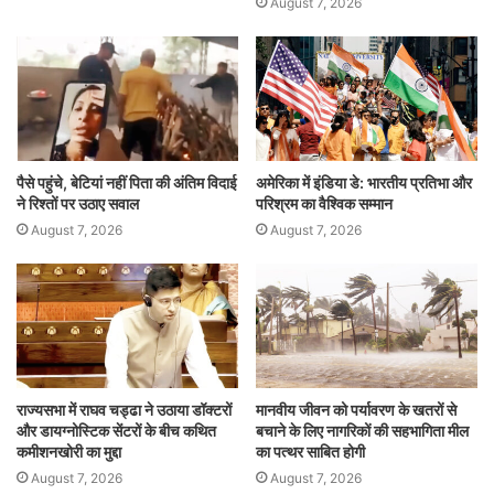
August 7, 2026
पैसे पहुंचे, बेटियां नहीं पिता की अंतिम विदाई
अमेरिका में इंडिया डे: भारतीय प्रतिभा और
ने रिश्तों पर उठाए सवाल
परिश्रम का वैश्विक सम्मान
August 7, 2026
August 7, 2026
राज्यसभा में राघव चड्ढा ने उठाया डॉक्टरों
मानवीय जीवन को पर्यावरण के खतरों से
और डायग्नोस्टिक सेंटरों के बीच कथित
बचाने के लिए नागरिकों की सहभागिता मील
कमीशनखोरी का मुद्दा
का पत्थर साबित होगी
August 7, 2026
August 7, 2026