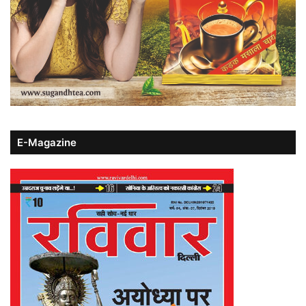
E-Magazine