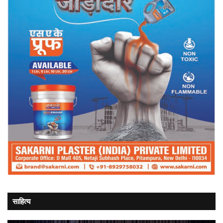
साहित्य