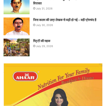
विरासत
July 31, 2026
जिस कलम की उम्र लेखक से बड़ी हो गई – वही प्रेमचंद है
July 30, 2026
मिट्टी की महक
July 29, 2026