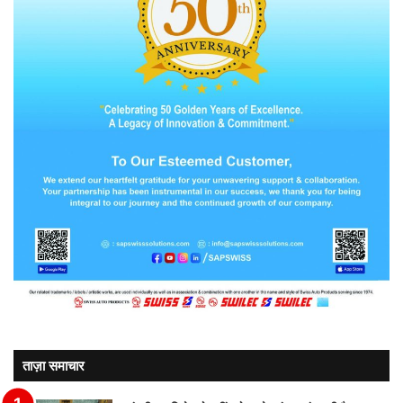
ताज़ा समाचार