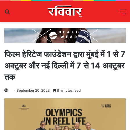
Search
M
for
फिल्म हेरिटेज फाउंडेशन द्वारा मुंबई में 1 से 7
अक्टूबर और नई दिल्ली में 7 से 14 अक्टूबर
तक
September 20, 2023
6 minutes read