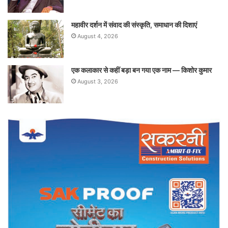
महावीर दर्शन में संवाद की संस्कृति, समाधान की दिशाएं
August 4, 2026
एक कलाकार से कहीं बड़ा बन गया एक नाम — किशोर कुमार
August 3, 2026