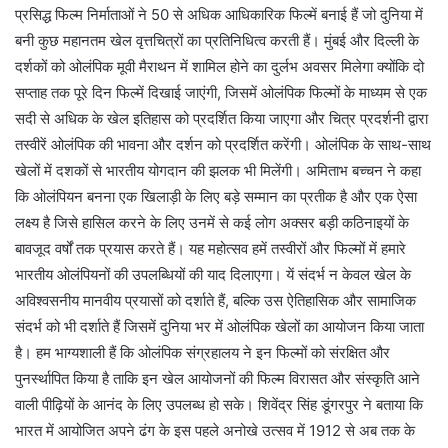
प्रसिद्ध फिल्म निर्माताओं ने 50 से अधिक आधिकारिक फिल्में बनाई हैं जो दुनिया में
बनी कुछ महानतम खेल वृत्तचित्रों का प्रतिनिधित्व करती हैं। मुंबई और दिल्ली के
दर्शकों को ओलंपिक मूवी मैराथन में शामिल होने का दुर्लभ अवसर मिलेगा क्योंकि दो
सप्ताह तक पूरे दिन फिल्में दिखाई जाएंगी, जिसमें ओलंपिक फिल्मों के माध्यम से एक
सदी से अधिक के खेल इतिहास को प्रदर्शित किया जाएगा और चित्र प्रदर्शनी द्वारा
तस्वीरें ओलंपिक की भावना और दर्शन को प्रदर्शित करेंगी। ओलंपिक के साथ-साथ
खेलों में दशकों से भारतीय योगदान की झलक भी मिलेंगी। अमिताभ बच्चन ने कहा
कि ओलंपियन बनना एक खिलाड़ी के लिए बड़े सम्मान का प्रतीक है और एक ऐसा
लक्ष्य है जिसे हासिल करने के लिए उनमें से कई लोग अक्सर बड़ी कठिनाइयों के
बावजूद वर्षों तक प्रयास करते हैं। यह महोत्सव हमें तस्वीरों और फिल्मों में हमारे
भारतीय ओलंपियनों की उपलब्धियों की याद दिलाएगा। यें संदर्भ न केवल खेल के
अविश्वसनीय मानवीय प्रयासों को दर्शाते हैं, बल्कि उस ऐतिहासिक और सामाजिक
संदर्भ को भी दर्शाते हैं जिसमें दुनिया भर में ओलंपिक खेलों का आयोजन किया जाता
है। हम भाग्यशाली हैं कि ओलंपिक संग्रहालय ने इन फिल्मों को संरक्षित और
पुनर्स्थापित किया है ताकि इन खेल आयोजनों की फिल्म विरासत और संस्कृति आने
वाली पीढ़ियों के आनंद के लिए उपलब्ध हो सके। शिवेंद्र सिंह डूंगरपुर ने बताया कि
भारत में आयोजित अपने ढंग के इस पहले अनोखे उत्सव में 1912 से अब तक के