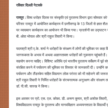
रविवार दिल्ली नेटवर्क
रायपुर :
विश्व धरोहर दिवस पर संस्कृति एवं पुरातत्त्व विभाग द्वारा सोमवा
परिसर रायपुर में आयोजित कार्यक्रम में छत्तीसगढ़ के 13 जिलों से ज्ञात 
पर व्याख्यान कार्यक्रम का आयोजन भी किया गया। प्रदर्शनी का उद्घाटन सं
बी. ओवा भोपाल और श्री राहुल तिवारी ने किया।
पदमश्री श्री ए.के. शर्मा ने धरोहरों के संरक्षण में लोगों की भूमिका पर कह
जागरूकता के अभाव में अथवा अज्ञानतावश धरोहरों को नुकसान पहुंचाते हैं। इ
सहयोग करना चाहिए। विशिष्ट अतिथि एवं भारतीय पुरातत्य सर्वेक्षण में पूर्व 
संरक्षित करने में पर्यावरण की भूमिका पर विस्तार से जानकारी दी। उन्हों
पर्यावरण और लैंडस्केप सहित विद्यमान लोक परंपरा को भी सहेजने की जरूरत 
श्री राहुल तिवारी ने निर्मित धरोहरों के संरचनात्मक अनुरक्षण और संरक्षण तक
डॉ. पी.सी. सारख ने किया।
इस अवसर पर प्रो. एस. एल. कोका. डी. अरूण कुमार, श्री अशोक तिवारी, श्
विश्वविद्यालय रायपुर के पुरातत्त्व और मानवविज्ञान अध्ययनशाला के विद्यार्थी 