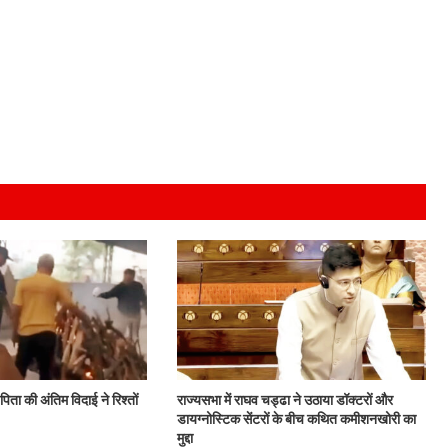
ीं पिता की अंतिम विदाई ने रिश्तों
राज्यसभा में राघव चड्ढा ने उठाया डॉक्टरों और
डायग्नोस्टिक सेंटरों के बीच कथित कमीशनखोरी का
मुद्दा