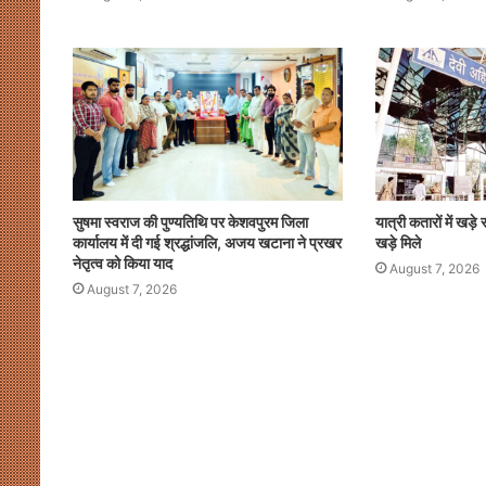
सुषमा स्वराज की पुण्यतिथि पर केशवपुरम जिला
यात्री कतारों में खड़े र
कार्यालय में दी गई श्रद्धांजलि, अजय खटाना ने प्रखर
खड़े मिले
नेतृत्व को किया याद
August 7, 2026
August 7, 2026