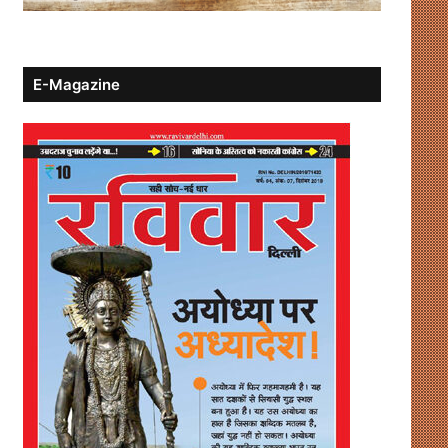
E-Magazine