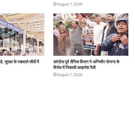
August 7, 2026
हे, सुरक्षा के रखवाले सौदों में
कांग्रेस पूर्व सैनिक विभाग ने अग्निवीर योजना के
विरोध में निकाली आक्रोश रैली
August 7, 2026