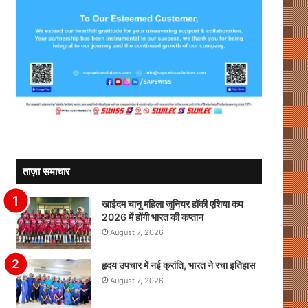
ताज़ा समाचार
खाईदम चानू महिला जूनियर हॉकी एशिया कप
2026 में होंगी भारत की कप्तान
August 7, 2026
हृदय उपचार में नई क्रांति, भारत ने रचा इतिहास
August 7, 2026