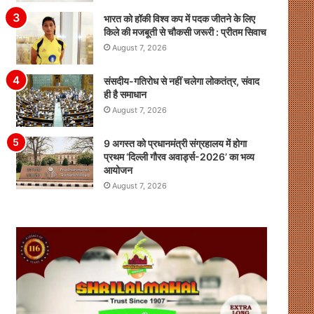
भारत को हॉकी विश्व कप में पदक जीतने के लिए
किले की मजबूती से चौकसी जरूरी : प्रीतम सिवाच
August 7, 2026
संसदीय-गतिरोध से नहीं चलेगा लोकतंत्र, संवाद
ही है समाधान
August 7, 2026
9 अगस्त को प्रधानमंत्री संग्रहालय में होगा
प्रथम ‘दिल्ली गौरव अवार्ड्स-2026’ का भव्य
आयोजन
August 7, 2026