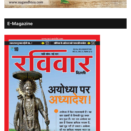
E-Magazine