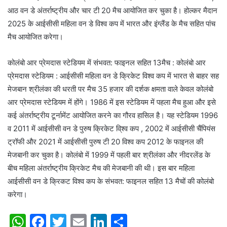
आठ वन डे अंतर्राष्ट्रीय और चार टी 20 मैच आयोजित कर चुका है। होल्कर मैदान
2025 के आईसीसी महिला वन डे विश्व कप में भारत और इंग्लैंड के मैच सहित पांच
मैच आयोजित करेगा।
कोलंबो आर प्रेमदास स्टेडियम में संभवत: फाइनल सहित 13मैच : कोलंबो आर
प्रेमदास स्टेडियम : आईसीसी महिला वन डे क्रिकेट विश्व कप में भारत से बाहर सह
मेजबान श्रीलंका की धरती पर मैच 35 हजार की दर्शक क्षमता वाले केवल कोलंबो
आर प्रेमदास स्टेडियम में होंगे। 1986 में इस स्टेडियम में पहला मैच हुआ और इसे
कई अंतर्राष्ट्रीय टूर्नामेंट आयोजित करने का गौरव हासिल है। यह स्टेडियम 1996
व 2011 में आईसीसी वन डे पुरुष क्रिकेट वि्श्व कप , 2002 में आईसीसी चैंपियंस
ट्रॉफी और 2021 में आईसीसी पुरुष टी 20 विश्व कप 2012 के फाइनल की
मेजबानी कर चुका है। कोलंबो में 1999 में पहली बार श्रीलंका और नीदरलेंड के
बीच महिला अंतर्राष्ट्रीय क्रिकेट मैच की मेजबानी की थी। इस बार महिला
आईसीसी वन डे क्रिकट विश्व कप के संभवत: फाइनल सहित 13 मैचों की कोलंबो
करेगा।
W
F
T
E
Li
S