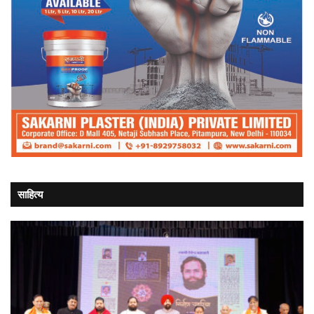
साहित्य