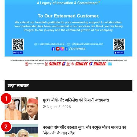
ताज़ा समाचार
मुखर योगी और अखिलेश की सियासी कसमकस
August 8, 2026
बदलता संघ और बदलता युवा: संघ प्रमुख मोहन भागवत का
‘जेन-जी’ के नाम संदेश