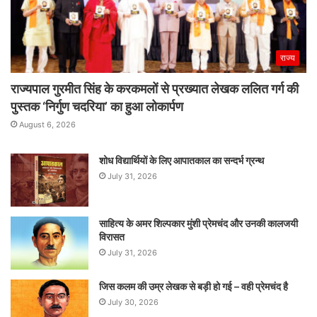
राज्य
राज्यपाल गुरमीत सिंह के करकमलों से प्रख्यात लेखक ललित गर्ग की
पुस्तक ‘निर्गुण चदरिया’ का हुआ लोकार्पण
August 6, 2026
शोध विद्यार्थियों के लिए आपातकाल का सन्दर्भ ग्रन्थ
July 31, 2026
साहित्य के अमर शिल्पकार मुंशी प्रेमचंद और उनकी कालजयी
विरासत
July 31, 2026
जिस कलम की उम्र लेखक से बड़ी हो गई – वही प्रेमचंद है
July 30, 2026