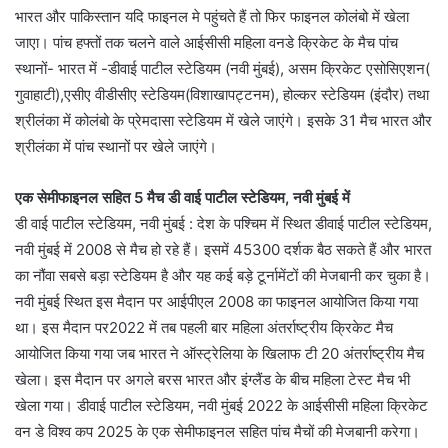
भारत और पाकिस्तान यदि फाइनल मे पहुंचते हैं तो फिर फाइनल कोलंबो में खेला
जाएा। पांच हफ्तों तक चलने वाले आईसीसी महिला वनडे क्रिकेट के मैच पांच
स्थानों- भारत में -डीवाई पाटील स्टेडियम (नवी मुंबई), असम क्रिकेट एसोसिएशन(
गुवाहाटी),एसीए वीडीसीए स्टेडियम(विशाखापट्टनम), होल्कर स्टेडियम (इंदौर) तथा
श्रीलंका में कोलंबो के प्रेमदासा स्टेडियम में खेले जाएंगे। इसके 31 मैच भारत और
श्रीलंका में पांच स्थानों पर खेले जाएंगे।
एक सेमीफाइनल सहित 5 मैच डी वाई पाटील स्टेडियम, नवी मुंबई में
डी वाई पाटील स्टेडियम, नवी मुंबई : देश के पश्चिम में स्थित डीवाई पाटील स्टेडियम,
नवी मुंबई में 2008 से मैच हो रहे हैं। इसमें 45300 दर्शक बैठ सकते हैं और भारत
का नौंवा सबसे बड़ा स्टेडियम है और यह कई बड़े टूर्नामेंटों की मेजबानी कर चुका है।
नवी मुंबई स्थित इस मैदान पर आईपीएल 2008 का फाइनल आयोजित किया गया
था। इस मैदान पर2022 में तब पहली बार महिला अंतर्राष्ट्रीय क्रिकेट मैच
आयोजित किया गया जब भारत ने ऑस्ट्रेलिया के खिलाफ टी 20 अंतर्राष्ट्रीय मैच
खेला। इस मैदान पर अगले बरस भारत और इंग्लैंड के बीच महिला टेस्ट मैच भी
खेला गया। डीवाई पाटील स्टेडियम, नवी मुंबई 2022 के आईसीसी महिला क्रिकेट
वन डे विश्व कप 2025 के एक सेमीफाइनल सहित पांच मैचों की मेजबानी करेगा।