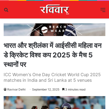
Search
M
for
भारत और श्रीलंका में आईसीसी महिला वन
डे क्रिकेट विश्व कप 2025 के मैच 5
स्थानों पर
ICC Women's One Day Cricket World Cup 2025
matches in India and Sri Lanka at 5 venues
Ravivar Delhi
September 12, 2025
3 minutes read