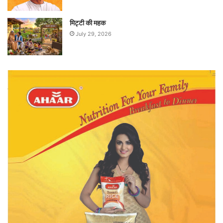
मिट्टी की महक
July 29, 2026