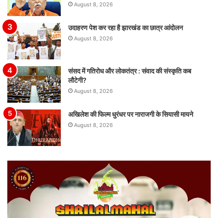
August 8, 2026
उदाहरण पेश कर रहा है झारखंड का छात्र आंदोलन
August 8, 2026
संसद में गतिरोध और लोकतंत्र : संवाद की संस्कृति कब
लौटेगी?
August 8, 2026
अखिलेश की फिल्म धुरंधर पर नाराजगी के सियासी मायने
August 8, 2026