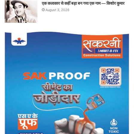
एक कलाकार से कहीं बड़ा बन गया एक नाम — किशोर कुमार
August 3, 2026