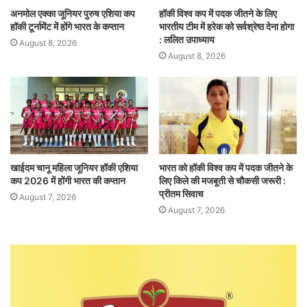
अनमोल एक्का जूनियर पुरुष एशिया कप
हॉकी विश्व कप में पदक जीतने के लिए
हॉकी टूर्नामेंट में होंगे भारत के कप्तान
भारतीय टीम में हरेक को सर्वश्रेष्ठ देना होगा
: ललित उपाध्याय
August 8, 2026
August 8, 2026
खाईदम चानू महिला जूनियर हॉकी एशिया
भारत को हॉकी विश्व कप में पदक जीतने के
कप 2026 में होंगी भारत की कप्तान
लिए किले की मजबूती से चौकसी जरूरी :
प्रीतम सिवाच
August 7, 2026
August 7, 2026