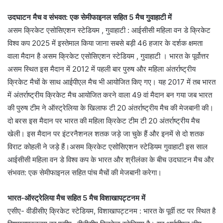
उदघाटन मैच व संभवत: एक सेमीफाइनल सहित 5 मैच गुवाहाटी में
असम क्रिकेट एसोसिएशन स्टेडियम , गुवाहाटी : आईसीसी महिला वन डे क्रिकेट
विश्व कप 2025 में इस्तेमाल किया जाना सबसे बड़ी 46 हजार के दर्शक क्षमता
वाला मैदान है असम क्रिकेट एसोसिएशन स्टेडियम , गुवाहाटी । भारत के पूर्वोत्तर
असम स्थित इस मैदान में 2012 में पहली बार पुरुष और महिला अंतर्राष्ट्रीय
क्रिकेट मैचों के साथ आईपीएल मैच भी आयोजित किए गए। यह 2017 में तब भारत
में अंतर्राष्ट्रीय क्रिकेट मैच आयोजित करने वाला 49 वां मैदान बन गया जब भारत
की पुरुष टीम ने ऑस्ट्रेलिया के खिलाफ टी 20 अंतर्राष्ट्रीय मैच की मेजबानी की।
दो बरस इस मैदान पर भारत की महिला क्रिकेट टीम टी 20 अंतर्राष्ट्रीय मैच
खेली। इस मैदान पर इंटरनैशनल शतक जड़े जा चुके हैं और इनमें से दो शतक
विराट कोहली ने जड़े हैं।असम क्रिकेट एसोसिएशन स्टेडियम गुवाहाटी इस साल
आईसीसी महिला वन डे विश्व कप के भारत और श्रीलंका के बीच उदघाटन मैच और
संभवत: एक सेमीफाइनल सहित पांच मैचों की मेजबानी करेगा।
भारत-ऑस्ट्रेलिया मैच सहित 5 मैच विशाखापट्टनम में
एसीए- वीडीसीए क्रिकेट स्टेडियम, विशाखापट्टनम : भारत के पूर्वी तट पर स्थित है