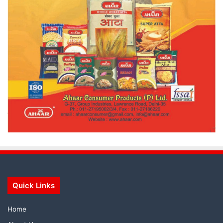
Quick Links
Home