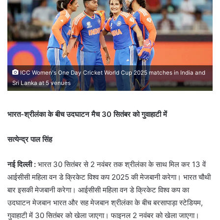
ICC Women's One Day Cricket World Cup 2025 matches in India and
Sri Lanka at 5 venues
भारत-श्रीलंका के बीच उदघाटन मैच 30 सितंबर को गुवाहाटी में
सत्येन्द्र पाल सिंह
नई दिल्ली :
भारत 30 सितंबर से 2 नवंबर तक श्रीलंका के साथ मिल कर 13 वें
आईसीसी महिला वन डे क्रिकेट विश्व कप 2025 की मेजबानी करेगा। भारत चौथी
बार इसकी मेजबानी करेगा। आईसीसी महिला वन डे क्रिकेट विश्व कप का
उदघाटन मेजबान भारत और सह मेजबान श्रीलंका के बीच बरसापाड़ा स्टेडियम,
गुवाहाटी में 30 सितंबर को खेला जाएगा। फाइनल 2 नवंबर को खेला जाएगा।