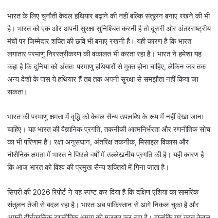
भारत के लिए चुनौती केवल हथियार बढ़ाने की नहीं बल्कि संतुलन बनाए रखने की भी
है। भारत को एक ओर अपनी सुरक्षा सुनिश्चित करनी है तो दूसरी ओर अंतरराष्ट्रीय
मंचों पर जिम्मेदार शक्ति की छवि भी बनाए रखनी है। यही कारण है कि भारत
लगातार परमाणु निरस्त्रीकरण की वकालत भी करता रहा है। भारत ने हमेशा यह
कहा है कि दुनिया को अंततः परमाणु हथियारों से मुक्त होना चाहिए, लेकिन जब तक
अन्य देशों के पास ये हथियार हैं तब तक अपनी सुरक्षा से समझौता नहीं किया जा
सकता।
भारत की परमाणु क्षमता में वृद्धि को केवल सैन्य उपलब्धि के रूप में नहीं देखा जाना
चाहिए। यह भारत की वैज्ञानिक प्रगति, तकनीकी आत्मनिर्भरता और रणनीतिक सोच
का भी परिणाम है। रक्षा अनुसंधान, अंतरिक्ष तकनीक, मिसाइल विकास और
नौसैनिक क्षमता में भारत ने पिछले वर्षों में उल्लेखनीय प्रगति की है। यही कारण है
कि आज भारत को विश्व की प्रमुख सैन्य शक्तियों में गिना जाता है।
सिपरी की 2026 रिपोर्ट ने यह स्पष्ट कर दिया है कि दक्षिण एशिया का सामरिक
संतुलन तेजी से बदल रहा है। भारत अब पाकिस्तान से आगे निकल चुका है और
अपनी दीर्घकालिक रणनीतिक क्षमता को मजबूत कर रहा है। हालांकि यह बढ़त केवल