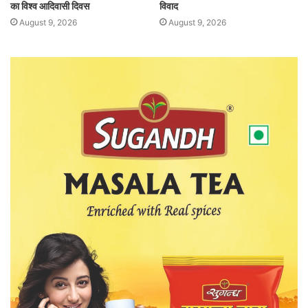
का विश्व आदिवासी दिवस
विवाद
August 9, 2026
August 9, 2026