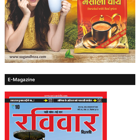
E-Magazine