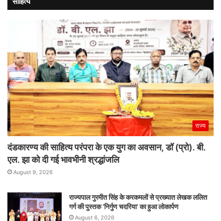
साहित्य
राज्य
दंडकारण्य की साहित्य परंपरा के एक युग का अवसान, डॉ (प्रो). बी.
एल. झा को दी गई भावभीनी श्रद्धांजलि
August 9, 2026
राज्यपाल गुरमीत सिंह के करकमलों से प्रख्यात लेखक ललित
गर्ग की पुस्तक ‘निर्गुण चदरिया’ का हुआ लोकार्पण
August 6, 2026