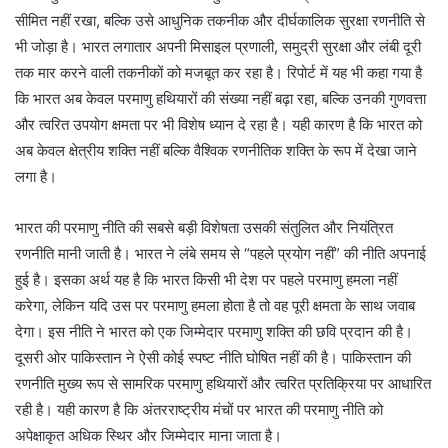
सीमित नहीं रखा, बल्कि उसे आधुनिक तकनीक और दीर्घकालिक सुरक्षा रणनीति से
भी जोड़ा है। भारत लगातार अपनी मिसाइल प्रणाली, समुद्री सुरक्षा और लंबी दूरी
तक मार करने वाली तकनीकों को मजबूत कर रहा है। रिपोर्ट में यह भी कहा गया है
कि भारत अब केवल परमाणु हथियारों की संख्या नहीं बढ़ा रहा, बल्कि उनकी गुणवत्ता
और त्वरित उपयोग क्षमता पर भी विशेष ध्यान दे रहा है। यही कारण है कि भारत को
अब केवल क्षेत्रीय शक्ति नहीं बल्कि वैश्विक रणनीतिक शक्ति के रूप में देखा जाने
लगा है।
भारत की परमाणु नीति की सबसे बड़ी विशेषता उसकी संतुलित और नियंत्रित
रणनीति मानी जाती है। भारत ने लंबे समय से “पहले प्रयोग नहीं” की नीति अपनाई
हुई है। इसका अर्थ यह है कि भारत किसी भी देश पर पहले परमाणु हमला नहीं
करेगा, लेकिन यदि उस पर परमाणु हमला होता है तो वह पूरी क्षमता के साथ जवाब
देगा। इस नीति ने भारत को एक जिम्मेदार परमाणु शक्ति की छवि प्रदान की है।
दूसरी ओर पाकिस्तान ने ऐसी कोई स्पष्ट नीति घोषित नहीं की है। पाकिस्तान की
रणनीति मुख्य रूप से सामरिक परमाणु हथियारों और त्वरित प्रतिक्रिया पर आधारित
रही है। यही कारण है कि अंतरराष्ट्रीय मंचों पर भारत की परमाणु नीति को
अपेक्षाकृत अधिक स्थिर और जिम्मेदार माना जाता है।