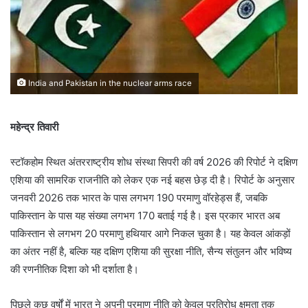
India and Pakistan in the nuclear arms race
महेन्द्र तिवारी
स्टॉकहोम स्थित अंतरराष्ट्रीय शोध संस्था सिपरी की वर्ष 2026 की रिपोर्ट ने दक्षिण
एशिया की सामरिक राजनीति को लेकर एक नई बहस छेड़ दी है। रिपोर्ट के अनुसार
जनवरी 2026 तक भारत के पास लगभग 190 परमाणु वॉरहेड्स हैं, जबकि
पाकिस्तान के पास यह संख्या लगभग 170 बताई गई है। इस प्रकार भारत अब
पाकिस्तान से लगभग 20 परमाणु हथियार आगे निकल चुका है। यह केवल आंकड़ों
का अंतर नहीं है, बल्कि यह दक्षिण एशिया की सुरक्षा नीति, सैन्य संतुलन और भविष्य
की रणनीतिक दिशा को भी दर्शाता है।
पिछले कुछ वर्षों में भारत ने अपनी परमाणु नीति को केवल प्रतिरोध क्षमता तक