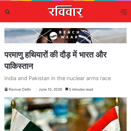
Search
M
for
परमाणु हथियारों की दौड़ में भारत और
पाकिस्तान
India and Pakistan in the nuclear arms race
Ravivar Delhi
June 10, 2026
5 minutes read