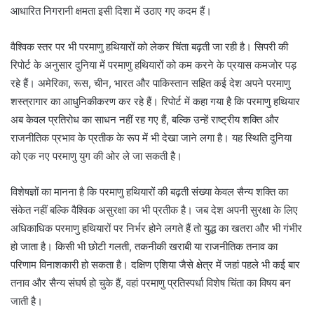
आधारित निगरानी क्षमता इसी दिशा में उठाए गए कदम हैं।
वैश्विक स्तर पर भी परमाणु हथियारों को लेकर चिंता बढ़ती जा रही है। सिपरी की
रिपोर्ट के अनुसार दुनिया में परमाणु हथियारों को कम करने के प्रयास कमजोर पड़
रहे हैं। अमेरिका, रूस, चीन, भारत और पाकिस्तान सहित कई देश अपने परमाणु
शस्त्रागार का आधुनिकीकरण कर रहे हैं। रिपोर्ट में कहा गया है कि परमाणु हथियार
अब केवल प्रतिरोध का साधन नहीं रह गए हैं, बल्कि उन्हें राष्ट्रीय शक्ति और
राजनीतिक प्रभाव के प्रतीक के रूप में भी देखा जाने लगा है। यह स्थिति दुनिया
को एक नए परमाणु युग की ओर ले जा सकती है।
विशेषज्ञों का मानना है कि परमाणु हथियारों की बढ़ती संख्या केवल सैन्य शक्ति का
संकेत नहीं बल्कि वैश्विक असुरक्षा का भी प्रतीक है। जब देश अपनी सुरक्षा के लिए
अधिकाधिक परमाणु हथियारों पर निर्भर होने लगते हैं तो युद्ध का खतरा और भी गंभीर
हो जाता है। किसी भी छोटी गलती, तकनीकी खराबी या राजनीतिक तनाव का
परिणाम विनाशकारी हो सकता है। दक्षिण एशिया जैसे क्षेत्र में जहां पहले भी कई बार
तनाव और सैन्य संघर्ष हो चुके हैं, वहां परमाणु प्रतिस्पर्धा विशेष चिंता का विषय बन
जाती है।