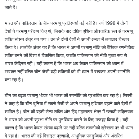
जाते हैं।
भारत और पाकिस्तान के बीच परमाणु प्रतिस्पर्धा नई नहीं है। वर्ष 1998 में दोनों
देशों ने परमाणु परीक्षण किए थे, जिसके बाद दक्षिण एशिया औपचारिक रूप से परमाणु
शक्ति संपन्न क्षेत्र बन गया। तब से दोनों देशों ने अपनी क्षमता में लगातार विस्तार
किया है। हालांकि अंतर यह है कि भारत ने अपनी परमाणु नीति को वैश्विक रणनीतिक
शक्ति बनने की दिशा में विकसित किया, जबकि पाकिस्तान की नीति मुख्य रूप से
भारत केंद्रित रही। यही कारण है कि भारत अब केवल पाकिस्तान को ध्यान में
रखकर नहीं बल्कि चीन जैसी बड़ी शक्तियों को भी ध्यान में रखकर अपनी रणनीति
बना रहा है।
चीन का बढ़ता परमाणु भंडार भी भारत की रणनीति को प्रभावित कर रहा है। सिपरी
ने कहा है कि चीन दुनिया में सबसे तेजी से अपने परमाणु हथियार बढ़ाने वाले देशों में
शामिल है। चीन की बढ़ती सैन्य शक्ति और हिंद महासागर क्षेत्र में उसकी सक्रियता
ने भारत को अपनी सुरक्षा नीति पर पुनर्विचार करने के लिए मजबूर किया है। यही
कारण है कि भारत केवल संख्या बढ़ाने पर नहीं बल्कि तकनीकी श्रेष्ठता पर भी ध्यान
दे रहा है। भारत की नई मिसाइल प्रणाली, आधुनिक पनडुब्बियां और अंतरिक्ष