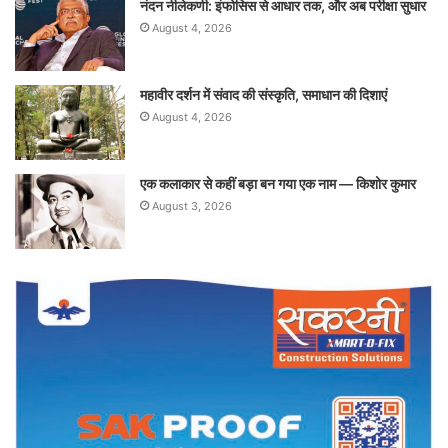
नंदन नीलेकणी: इंफोसिस से आधार तक, और अब परीक्षा सुधार
August 4, 2026
महावीर दर्शन में संवाद की संस्कृति, समाधान की दिशाएं
August 4, 2026
एक कलाकार से कहीं बड़ा बन गया एक नाम — किशोर कुमार
August 3, 2026