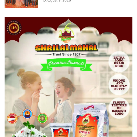
August 9, 2026