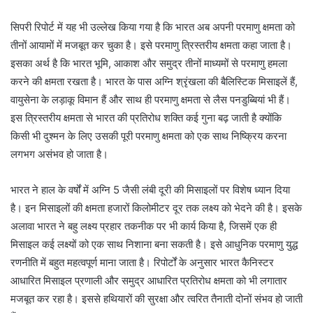
सिपरी रिपोर्ट में यह भी उल्लेख किया गया है कि भारत अब अपनी परमाणु क्षमता को
तीनों आयामों में मजबूत कर चुका है। इसे परमाणु त्रिस्तरीय क्षमता कहा जाता है।
इसका अर्थ है कि भारत भूमि, आकाश और समुद्र तीनों माध्यमों से परमाणु हमला
करने की क्षमता रखता है। भारत के पास अग्नि श्रृंखला की बैलिस्टिक मिसाइलें हैं,
वायुसेना के लड़ाकू विमान हैं और साथ ही परमाणु क्षमता से लैस पनडुब्बियां भी हैं।
इस त्रिस्तरीय क्षमता से भारत की प्रतिरोध शक्ति कई गुना बढ़ जाती है क्योंकि
किसी भी दुश्मन के लिए उसकी पूरी परमाणु क्षमता को एक साथ निष्क्रिय करना
लगभग असंभव हो जाता है।
भारत ने हाल के वर्षों में अग्नि 5 जैसी लंबी दूरी की मिसाइलों पर विशेष ध्यान दिया
है। इन मिसाइलों की क्षमता हजारों किलोमीटर दूर तक लक्ष्य को भेदने की है। इसके
अलावा भारत ने बहु लक्ष्य प्रहार तकनीक पर भी कार्य किया है, जिसमें एक ही
मिसाइल कई लक्ष्यों को एक साथ निशाना बना सकती है। इसे आधुनिक परमाणु युद्ध
रणनीति में बहुत महत्वपूर्ण माना जाता है। रिपोर्टों के अनुसार भारत कैनिस्टर
आधारित मिसाइल प्रणाली और समुद्र आधारित प्रतिरोध क्षमता को भी लगातार
मजबूत कर रहा है। इससे हथियारों की सुरक्षा और त्वरित तैनाती दोनों संभव हो जाती