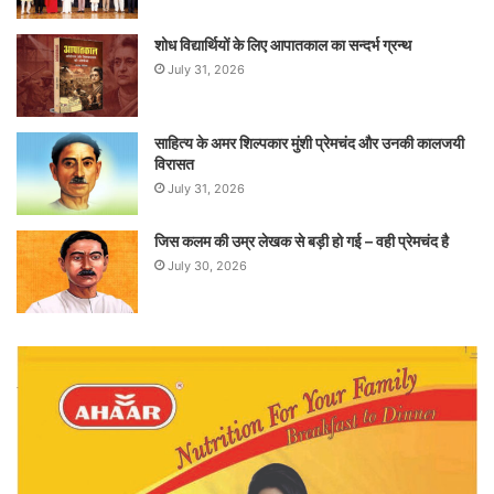
शोध विद्यार्थियों के लिए आपातकाल का सन्दर्भ ग्रन्थ
July 31, 2026
साहित्य के अमर शिल्पकार मुंशी प्रेमचंद और उनकी कालजयी
विरासत
July 31, 2026
जिस कलम की उम्र लेखक से बड़ी हो गई – वही प्रेमचंद है
July 30, 2026