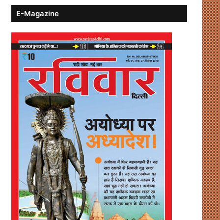
E-Magazine