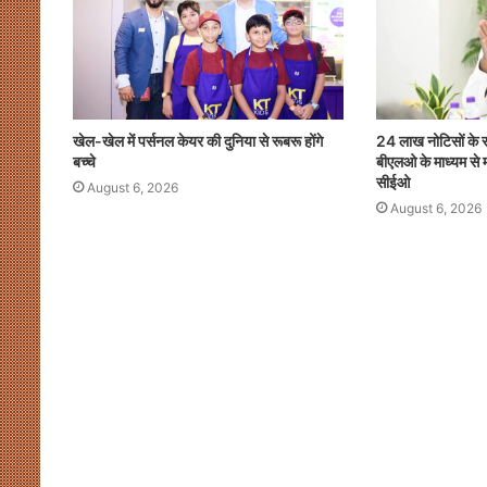
खेल-खेल में पर्सनल केयर की दुनिया से रूबरू होंगे
24 लाख नोटिसों के 
बच्चे
बीएलओ के माध्यम से म
सीईओ
August 6, 2026
August 6, 2026