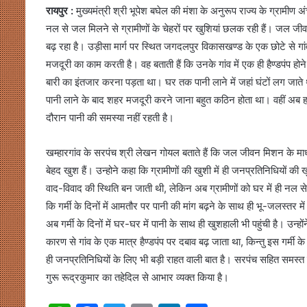
रायपुर :
मुख्यमंत्री श्री भूपेश बघेल की मंशा के अनुरूप राज्य के ग्रामीण 
नल से जल मिलने से ग्रामीणों के चेहरों पर खुशियां छलक रही हैं। जल ज
बढ़ रहा है। उड़ीसा मार्ग पर स्थित जगदलपुर विकासखण्ड के एक छोटे से गांव
मजदूरी का काम करती है। वह बताती हैं कि उनके गांव में एक ही हैण्डपंप 
बारी का इंतजार करना पड़ता था। घर तक पानी लाने में जहां घंटों लग जाते
पानी लाने के बाद शहर मजदूरी करने जाना बहुत कठिन होता था। वहीं अ
दौरान पानी की समस्या नहीं रहती है।
खम्हारगांव के सरपंच श्री लेखन गोयल बताते हैं कि जल जीवन मिशन के माध्यम
बेहद खुश हैं। उन्होने कहा कि ग्रामीणों की खुशी में ही जनप्रतिनिधियों की खुशी
वाद-विवाद की स्थिति बन जाती थी, लेकिन अब ग्रामीणों को घर में ही नल से
कि गर्मी के दिनों में आमतौर पर पानी की मांग बढ़ने के साथ ही भू-जलस्तर म
अब गर्मी के दिनों में घर-घर में पानी के साथ ही खुशहाली भी पहुंची है। उन्ह
कारण से गांव के एक मात्र हैण्डपंप पर दबाव बढ़ जाता था, किन्तु इस गर्मी के द
ही जनप्रतिनिधियों के लिए भी बड़ी राहत वाली बात है। सरपंच सहित समस्त ग्रा
गुरू रूद्रकुमार का तहेदिल से आभार व्यक्त किया है।