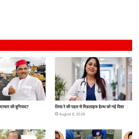
ष्टाचार की बुनियाद?
लिसा रे की पहल से मिडलाइफ हेल्थ को नई दिशा
August 6, 2026