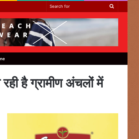
Search
for
ine
ी है ग्रामीण अंचलों में