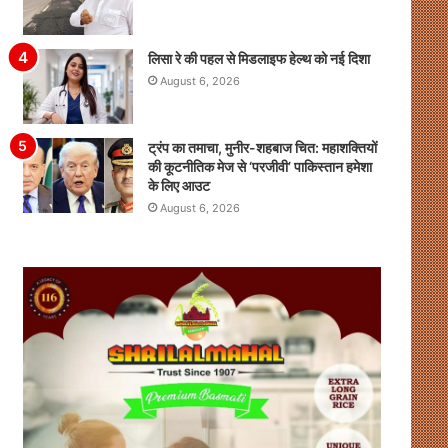
लिसा रे की पहल से मिडलाइफ हेल्थ को नई दिशा
August 6, 2026
ट्रंप का तमाचा, मुनीर-शहबाज चित: महाशक्तियों
की कूटनीतिक मेज से ‘परजीवी’ पाकिस्तान हमेशा
के लिए आउट
August 6, 2026