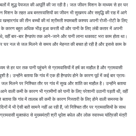
अंचलों में शुद्ध पेयजल की आपूर्ति की जा रही है। जल जीवन मिशन के माध्यम से हर घर
ीवन मिशन के तहत अब बस्तरवासियों का जीवन भी सुखमय और समृद्धि की राह में आगे
 खम्हारगांव की तीन बच्चों की मां श्रीमती श्यामबती कश्यप अपनी रोजी-रोटी के लिए
होने के कारण बहुत अधिक भीड़ हुआ करती थी और पानी के लिए लंबी कतार में अपनी
 थे, वहीं बार-बार हैण्डपंप तक आने-जाने और पानी लाना थकावट भरा काम होता था।
ब हर घर नल से जल मिलने से समय और मेहनत की बचत हो रही है और इससे काम के
 से हर घर तक पानी पहुंचने से ग्रामवासियों में हर्ष का माहौल है और ग्रामवासी
 है। उन्होंने बताया कि गांव में एक ही हैण्डपंप होने के कारण पूर्व में कई बार प्रायः
 जल मिलने पर निश्चित तौर पर गांव में सुख और शांति का माहौल है। उन्होंने बताया
ें आने वाली कमी के कारण भी ग्रामीणों को पानी के लिए परेशानी उठानी पड़ती थी, वहीं
ोंने बताया कि गांव में तालाब की कमी के कारण निस्तारी के लिए होने वाली समस्या के
िनों में भी ऐसी बातें सामने नहीं आ रही हैं, जो निश्चित तौर पर ग्रामवासियों के साथ
मवासी मुक्तकंठ से मुख्यमंत्री श्री भूपेश बघेल और लोक स्वास्थ्य यांत्रिकी मंत्री