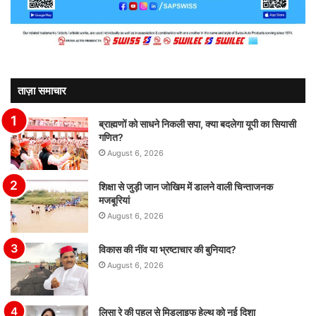
ताज़ा समाचार
ब्राह्मणों को साधने निकली सपा, क्या बदलेगा यूपी का सियासी
गणित?
August 6, 2026
शिक्षा से जुड़ी जान जोखिम में डालने वाली चिन्ताजनक
मजबूरियां
August 6, 2026
विकास की नींव या भ्रष्टाचार की बुनियाद?
August 6, 2026
लिसा रे की पहल से मिडलाइफ हेल्थ को नई दिशा