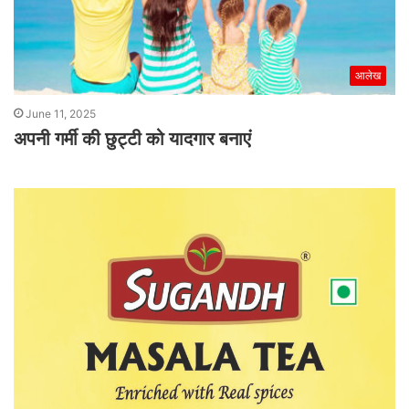
आलेख
June 11, 2025
अपनी गर्मी की छुट्टी को यादगार बनाएं