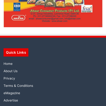
Quick Links
Home
About Us
Privacy
Terms & Conditions
eMagazine
Advertise