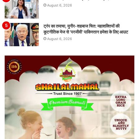
August 6, 2026
ट्रंप का तमाचा, मुनीर-शहबाज चित: महाशक्तियों की
कूटनीतिक मेज से ‘परजीवी’ पाकिस्तान हमेशा के लिए आउट
August 6, 2026