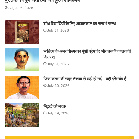
August 6, 2026
शोध विद्यार्थियों के लिए आपातकाल का सन्दर्भ ग्रन्थ
July 31, 2026
साहित्य के अमर शिल्पकार मुंशी प्रेमचंद और उनकी कालजयी
विरासत
July 31, 2026
जिस कलम की उम्र लेखक से बड़ी हो गई – वही प्रेमचंद है
July 30, 2026
मिट्टी की महक
July 29, 2026