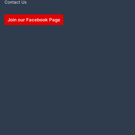
Contact Us
Join our Facebook Page