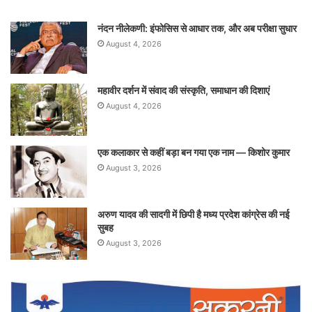
नंदन नीलेकणी: इंफोसिस से आधार तक, और अब परीक्षा सुधार
August 4, 2026
महावीर दर्शन में संवाद की संस्कृति, समाधान की दिशाएं
August 4, 2026
एक कलाकार से कहीं बड़ा बन गया एक नाम — किशोर कुमार
August 3, 2026
अरुण यादव की सादगी में छिपी है मध्य प्रदेश कांग्रेस की नई
सुबह
August 3, 2026