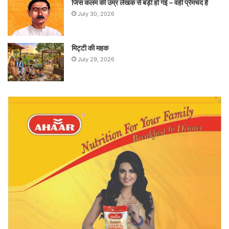
जिस कलम की उम्र लेखक से बड़ी हो गई – वही प्रेमचंद है
July 30, 2026
मिट्टी की महक
July 29, 2026