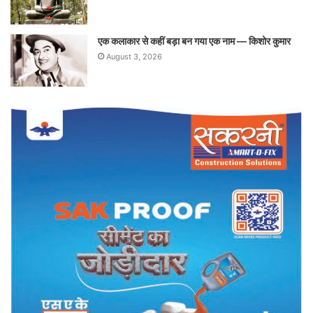
एक कलाकार से कहीं बड़ा बन गया एक नाम — किशोर कुमार
August 3, 2026