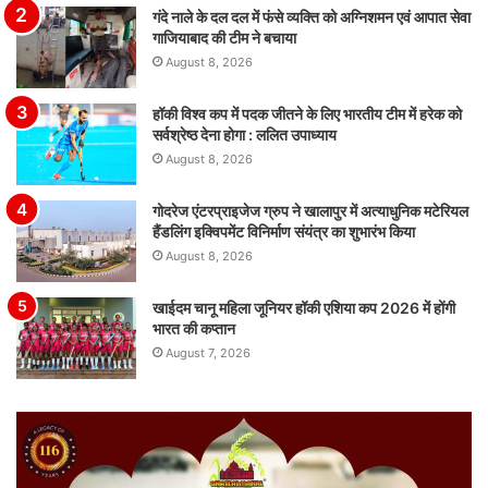
गंदे नाले के दल दल में फंसे व्यक्ति को अग्निशमन एवं आपात सेवा
गाजियाबाद की टीम ने बचाया
August 8, 2026
हॉकी विश्व कप में पदक जीतने के लिए भारतीय टीम में हरेक को
सर्वश्रेष्ठ देना होगा : ललित उपाध्याय
August 8, 2026
गोदरेज एंटरप्राइजेज ग्रुप ने खालापुर में अत्याधुनिक मटेरियल
हैंडलिंग इक्विपमेंट विनिर्माण संयंत्र का शुभारंभ किया
August 8, 2026
खाईदम चानू महिला जूनियर हॉकी एशिया कप 2026 में होंगी
भारत की कप्तान
August 7, 2026