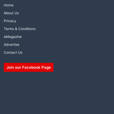
Home
About Us
Privacy
Terms & Conditions
eMagazine
Advertise
Contact Us
Join our Facebook Page