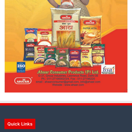
Quick Links