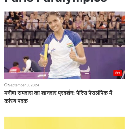
खेल
September 3, 2024
मनीषा रामदास का शानदार प्रदर्शन: पेरिस पैरालंपिक में
कांस्य पदक