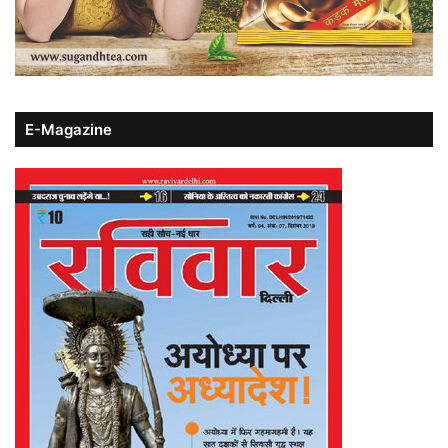
E-Magazine