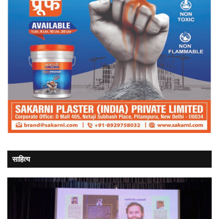
साहित्य