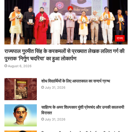
राज्य
राज्यपाल गुरमीत सिंह के करकमलों से प्रख्यात लेखक ललित गर्ग की
पुस्तक ‘निर्गुण चदरिया’ का हुआ लोकार्पण
August 6, 2026
शोध विद्यार्थियों के लिए आपातकाल का सन्दर्भ ग्रन्थ
July 31, 2026
साहित्य के अमर शिल्पकार मुंशी प्रेमचंद और उनकी कालजयी
विरासत
July 31, 2026