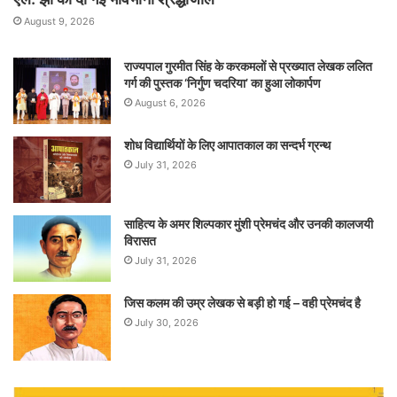
August 9, 2026
राज्यपाल गुरमीत सिंह के करकमलों से प्रख्यात लेखक ललित
गर्ग की पुस्तक ‘निर्गुण चदरिया’ का हुआ लोकार्पण
August 6, 2026
शोध विद्यार्थियों के लिए आपातकाल का सन्दर्भ ग्रन्थ
July 31, 2026
साहित्य के अमर शिल्पकार मुंशी प्रेमचंद और उनकी कालजयी
विरासत
July 31, 2026
जिस कलम की उम्र लेखक से बड़ी हो गई – वही प्रेमचंद है
July 30, 2026