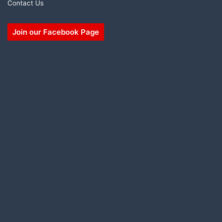
Contact Us
Join our Facebook Page