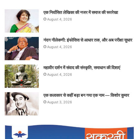
एक निर्वासित लेखिका की नजर में समाज की रूपरेखा
August 4, 2026
नंदन नीलेकणी: इंफोसिस से आधार तक, और अब परीक्षा सुधार
August 4, 2026
महावीर दर्शन में संवाद की संस्कृति, समाधान की दिशाएं
August 4, 2026
एक कलाकार से कहीं बड़ा बन गया एक नाम — किशोर कुमार
August 3, 2026