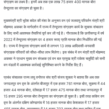
संग्रहण का लक्ष्य है। इनमें अब तक एक लाख 75 हजार 400 मानक बोरा
तेन्दूपत्ता का संग्रहण हो चुका है।
मुख्यमंत्री श्री भूपेश बघेल की मंशा के अनुरूप वन एवं जलवायु परिवर्तन मंत्री श्री
मोहम्मद अकबर के मार्गदर्शन में राज्य में तेन्दूपत्ता संग्रहण कार्य के सुचारू संचालन
के लिए सभी आवश्यक तैयारियां पूर्ण कर ली गई है। गौरतलब है कि छत्तीसगढ़ में वर्ष
2022 में तेन्दूपत्ता संग्रहण दर 4 हजार रूपए प्रति मानक बोरा निर्धारित की गई
है। राज्य में तेन्दूपत्ता संग्रहण कार्य से लगभग 13 लाख आदिवासी-वनवासी
संग्राहक परिवारों को सीधा-सीधा लाभ मिलेगा। इस संबंध में वन मंत्री श्री मोहम्मद
अकबर ने प्रधान मुख्य वन संरक्षक एवं वन बल प्रमुख श्री राकेश चतुर्वेदी को सभी
वन मंडलों में आवश्यक कार्रवाई सुनिश्चित करने के निर्देश दिए हैं।
प्रबंध संचालक राज्य लघु वनोपज संघ श्री संजय शुक्ला ने बताया कि अब तक
जगदलपुर वन वृत्त के अंतर्गत बीजापुर में एक हजार 761 मानक बोरा, सुकमा में 44
हजार 44 मानक बोरा, दंतेवाड़ा में 17 हजार 475 मानक बोरा तथा जगदलपुर में
15 हजार 295 मानक बोरा तेन्दूपत्ता का संग्रहण हो चुका है। इसी तरह कांकेर वन
वृत्त के अंतर्गत दक्षिण कोण्डागांव में 16 हजार मानक बोरा केशकाल में 17 हजार
455 मानक बोरा, नारायणपुर में 14 हजार 703 मानक बोरा तथा कांकेर में एक