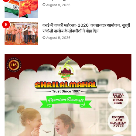
August 9, 2026
वसई में ‘कजरी महोत्सव-2026’ का शानदार आयोजन, सुश्री
संजोली पाण्डेय के लोकगीतों ने मोहा दिल
August 9, 2026