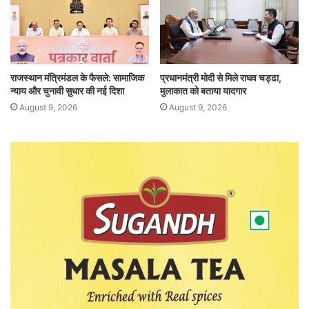
राजस्थान मंत्रिमंडल के फैसले: सामाजिक
प्रधानमंत्री मोदी से मिले राघव चड्ढा,
न्याय और चुनावी सुधार की नई दिशा
मुलाकात को बताया यादगार
August 9, 2026
August 9, 2026