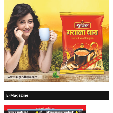
E-Magazine