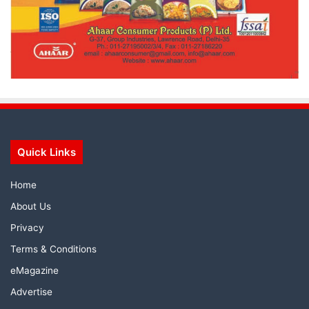
Quick Links
Home
About Us
Privacy
Terms & Conditions
eMagazine
Advertise