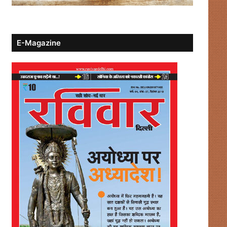
E-Magazine