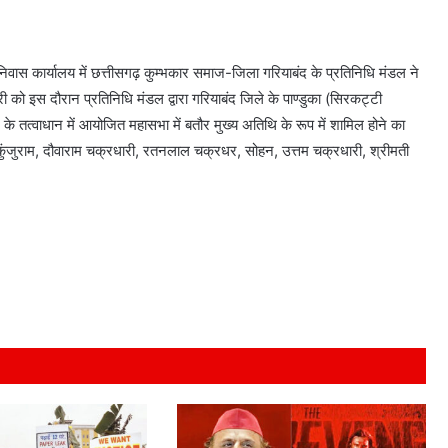
निवास कार्यालय में छत्तीसगढ़ कुम्भकार समाज-जिला गरियाबंद के प्रतिनिधि मंडल ने
त्री को इस दौरान प्रतिनिधि मंडल द्वारा गरियाबंद जिले के पाण्डुका (सिरकट्टी
 के तत्वाधान में आयोजित महासभा में बतौर मुख्य अतिथि के रूप में शामिल होने का
ल, कुंजुराम, दौवाराम चक्रधारी, रतनलाल चक्रधर, सोहन, उत्तम चक्रधारी, श्रीमती