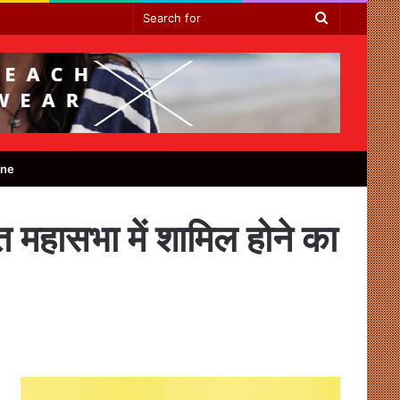
Search
for
ine
त महासभा में शामिल होने का