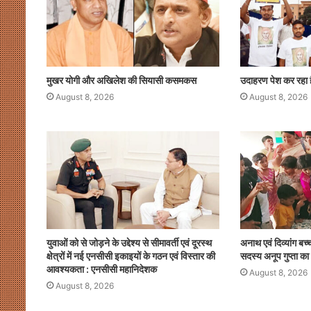
k
मुखर योगी और अखिलेश की सियासी कसमकस
उदाहरण पेश कर रहा 
August 8, 2026
August 8, 2026
युवाओं को से जोड़ने के उद्देश्य से सीमावर्ती एवं दूरस्थ
अनाथ एवं दिव्यांग बच्
क्षेत्रों में नई एनसीसी इकाइयों के गठन एवं विस्तार की
सदस्य अनूप गुप्ता का
आवश्यकता : एनसीसी महानिदेशक
August 8, 2026
August 8, 2026