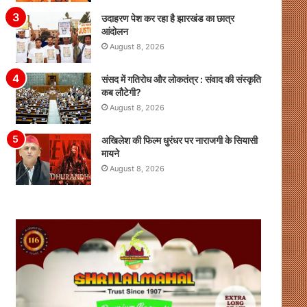
उदाहरण पेश कर रहा है झारखंड का छात्र
आंदोलन
August 8, 2026
संसद में गतिरोध और लोकतंत्र : संवाद की संस्कृति
कब लौटेगी?
August 8, 2026
अखिलेश की फिल्म धुरंधर पर नाराजगी के सियासी
मायने
August 8, 2026