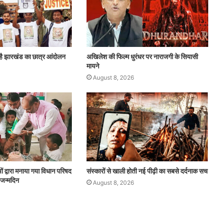
है झारखंड का छात्र आंदोलन
अखिलेश की फिल्म धुरंधर पर नाराजगी के सियासी
मायने
August 8, 2026
चों द्वारा मनाया गया विधान परिषद
संस्कारों से खाली होती नई पीढ़ी का सबसे दर्दनाक सच
 जन्मदिन
August 8, 2026