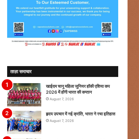
ताज़ा समाचार
खाईदम चानू महिला जूनियर हॉकी एशिया कप
2026 में होंगी भारत की कप्तान
August 7, 2026
हृदय उपचार में नई क्रांति, भारत ने रचा इतिहास
August 7, 2026