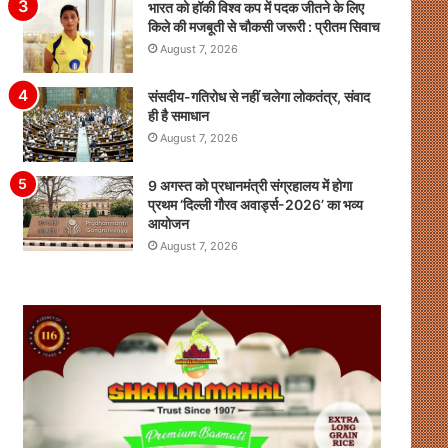
भारत को हॉकी विश्व कप में पदक जीतने के लिए
किले की मजबूती से चौकसी जरूरी : प्रीतम सिवाच
August 7, 2026
संसदीय-गतिरोध से नहीं चलेगा लोकतंत्र, संवाद
ही है समाधान
August 7, 2026
9 अगस्त को प्रधानमंत्री संग्रहालय में होगा
प्रथम ‘दिल्ली गौरव अवार्ड्स-2026’ का भव्य
आयोजन
August 7, 2026