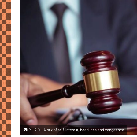
PIL 2.0 – A mix of self-interest, headlines and vengeance