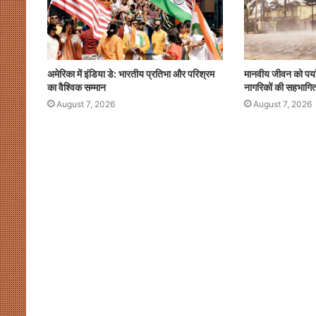
अमेरिका में इंडिया डे: भारतीय प्रतिभा और परिश्रम
मानवीय जीवन को पर्य
का वैश्विक सम्मान
नागरिकों की सहभागित
August 7, 2026
August 7, 2026
खाईदम
चानू
महिला
जूनियर