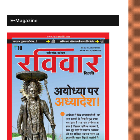
E-Magazine