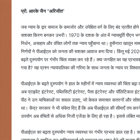
प्रो. आरके जैन “अरिजीत”
जब न्याय के द्वार समाज के कमजोर और उपेक्षित वर्ग के लिए बंद प्रतीत 
सशक्त किरण बनकर उभरी। 1970 के दशक के अंत में न्यायमूर्ति पीएन भगव
निर्धन, असहाय और वंचित लोगों तक न्याय पहुँचाना था। हुसैनारा खातून मा
निर्णयों ने पीआईएल को जनता की सशक्त आवाज बना दिया। किंतु मई 2026 म
बढ़ते दुरुपयोग पर गंभीर चिंता व्यक्त कर रहे हैं। क्या जनहित का यह प्र
गया है? यह प्रश्न न्यायपालिका की गरिमा के साथ जनता के न्याय पर विश्वास
पीआईएल के बढ़ते दुरुपयोग ने हाल के महीनों में न्याय व्यवस्था की चिंता बढ़
अब प्राइवेट इंटरेस्ट, पब्लिसिटी इंटरेस्ट, पैसा इंटरेस्ट और पॉलिटिकल इंट
पीठ ने उन याचिकाओं पर सवाल उठाए, जो केवल समाचार कतरनों और सोशल मीड
था। केंद्र सरकार ने भी संकेत दिए हैं कि अब पीआईएल की सीमाएँ तय कर
उपयोग अब वंचितों से अधिक निजी एजेंडा के लिए हो रहा है। इससे लंबित मामलो
पीआईएल का बढ़ता दुरुपयोग न्याय व्यवस्था पर गंभीर प्रभाव डाल रहा है। कई 