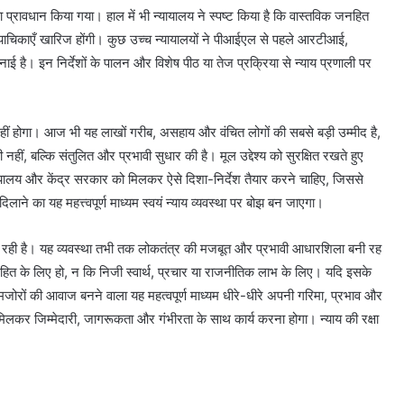
ा प्रावधान किया गया। हाल में भी न्यायालय ने स्पष्ट किया है कि वास्तविक जनहित
 याचिकाएँ खारिज होंगी। कुछ उच्च न्यायालयों ने पीआईएल से पहले आरटीआई,
ई है। इन निर्देशों के पालन और विशेष पीठ या तेज प्रक्रिया से न्याय प्रणाली पर
हीं होगा। आज भी यह लाखों गरीब, असहाय और वंचित लोगों की सबसे बड़ी उम्मीद है,
हीं, बल्कि संतुलित और प्रभावी सुधार की है। मूल उद्देश्य को सुरक्षित रखते हुए
्यायालय और केंद्र सरकार को मिलकर ऐसे दिशा-निर्देश तैयार करने चाहिए, जिससे
े का यह महत्त्वपूर्ण माध्यम स्वयं न्याय व्यवस्था पर बोझ बन जाएगा।
जर रही है। यह व्यवस्था तभी तक लोकतंत्र की मजबूत और प्रभावी आधारशिला बनी रह
ित के लिए हो, न कि निजी स्वार्थ, प्रचार या राजनीतिक लाभ के लिए। यदि इसके
जोरों की आवाज बनने वाला यह महत्वपूर्ण माध्यम धीरे-धीरे अपनी गरिमा, प्रभाव और
र जिम्मेदारी, जागरूकता और गंभीरता के साथ कार्य करना होगा। न्याय की रक्षा