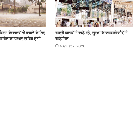
ावरण के खतरों से बचाने के लिए
यात्री कतारों में खड़े रहे, सुरक्षा के रखवाले सौदों में
ा मील का पत्थर साबित होगी
खड़े मिले
August 7, 2026
हृदय
उपचार
में
नई