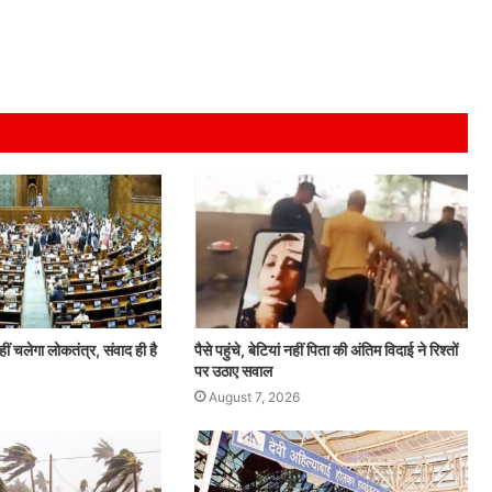
ं चलेगा लोकतंत्र, संवाद ही है
पैसे पहुंचे, बेटियां नहीं पिता की अंतिम विदाई ने रिश्तों
पर उठाए सवाल
August 7, 2026