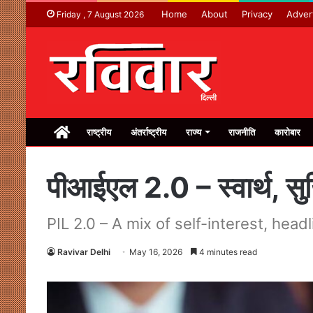
Home
About
Privacy
Adver
Friday , 7 August 2026
Home
राष्ट्रीय
अंतर्राष्ट्रीय
राज्य
राजनीति
कारोबार
पीआईएल 2.0 – स्वार्थ, सु
PIL 2.0 – A mix of self-interest, he
Ravivar Delhi
May 16, 2026
4 minutes read