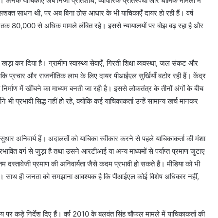
नेक याचिकाएँ अब निजी प्रतिशोध, व्यापारिक प्रतिस्पर्धा और धार्मिक मामलों में
शक्त साधन थी, पर अब बिना ठोस आधार के भी याचिकाएँ दायर हो रही हैं। वर्ष
25 तक 80,000 से अधिक मामले लंबित रहे। इससे न्यायालयों पर बोझ बढ़ रहा है और
 खड़ा कर दिया है। ग्रामीण स्वास्थ्य सेवाएँ, गिरती शिक्षा व्यवस्था, जल संकट और
, जबकि प्रचार और राजनीतिक लाभ के लिए दायर पीआईएल सुर्खियाँ बटोर रही हैं। केंद्र
ाण में खींचने का माध्यम बनती जा रही है। इससे लोकतंत्र के तीनों अंगों के बीच
भी प्रभावी सिद्ध नहीं हो रहे, क्योंकि कई याचिकाकर्ता उन्हें सामान्य खर्च मानकर
ार अनिवार्य हैं। अदालतों को याचिका स्वीकार करने से पहले याचिकाकर्ता की मंशा
ावित वर्ग से जुड़ा है तथा उसने आरटीआई या अन्य माध्यमों से पर्याप्त प्रमाण जुटाए
तम दस्तावेजी प्रमाण की अनिवार्यता जैसे कदम प्रभावी हो सकते हैं। मीडिया को भी
ा। साथ ही जनता को समझाना आवश्यक है कि पीआईएल कोई विशेष अधिकार नहीं,
पर कड़े निर्देश दिए हैं। वर्ष 2010 के बलवंत सिंह चौफल मामले में याचिकाकर्ता की