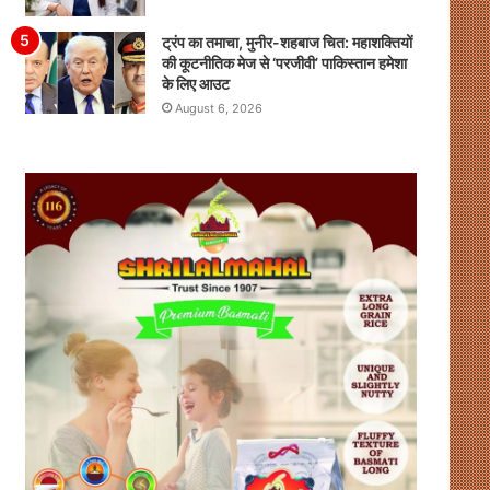
ट्रंप का तमाचा, मुनीर-शहबाज चित: महाशक्तियों
की कूटनीतिक मेज से ‘परजीवी’ पाकिस्तान हमेशा
के लिए आउट
August 6, 2026