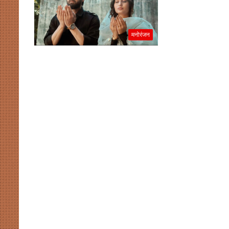
मनोरंजन