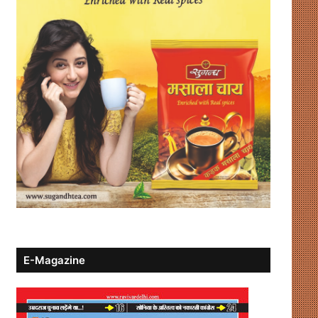
E-Magazine