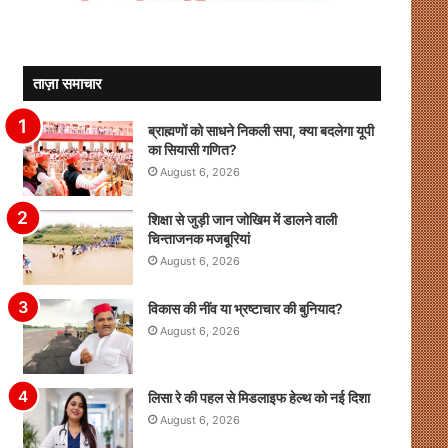
ताज़ा समाचार
ब्राह्मणों को साधने निकली सपा, क्या बदलेगा यूपी
का सियासी गणित?
August 6, 2026
शिक्षा से जुड़ी जान जोखिम में डालने वाली
चिन्ताजनक मजबूरियां
August 6, 2026
विकास की नींव या भ्रष्टाचार की बुनियाद?
August 6, 2026
लिसा रे की पहल से मिडलाइफ हेल्थ को नई दिशा
August 6, 2026