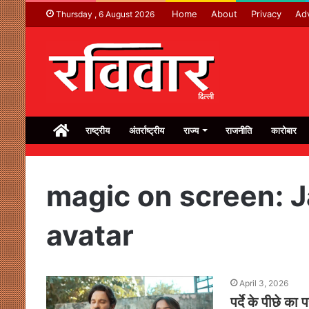
Home
About
Privacy
Adv
Thursday , 6 August 2026
Home
राष्ट्रीय
अंतर्राष्ट्रीय
राज्य
राजनीति
कारोबार
magic on screen: 
avatar
April 3, 2026
पर्दे के पीछे का