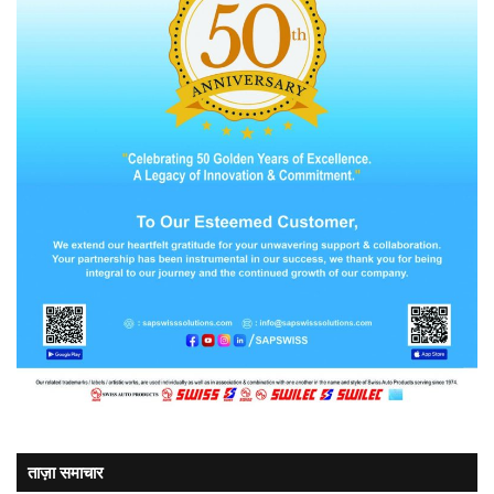
ताज़ा समाचार