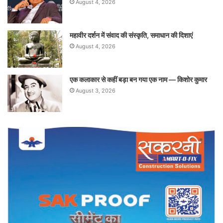
August 4, 2026
महावीर दर्शन में संवाद की संस्कृति, समाधान की दिशाएं
August 4, 2026
एक कलाकार से कहीं बड़ा बन गया एक नाम — किशोर कुमार
August 3, 2026