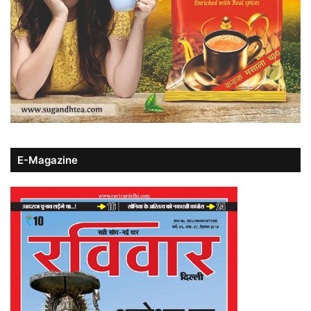
E-Magazine