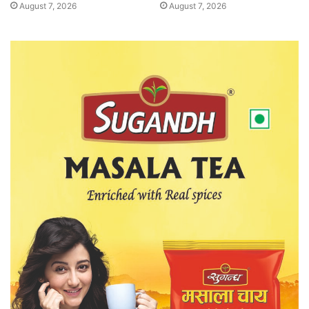
August 7, 2026
August 7, 2026