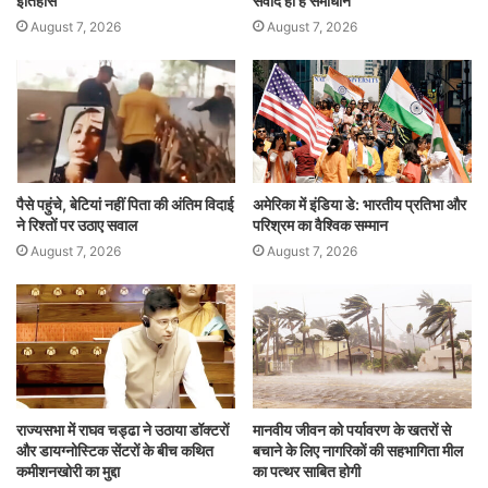
इतिहास
संवाद ही है समाधान
August 7, 2026
August 7, 2026
पैसे पहुंचे, बेटियां नहीं पिता की अंतिम विदाई
अमेरिका में इंडिया डे: भारतीय प्रतिभा और
ने रिश्तों पर उठाए सवाल
परिश्रम का वैश्विक सम्मान
August 7, 2026
August 7, 2026
राज्यसभा में राघव चड्ढा ने उठाया डॉक्टरों
मानवीय जीवन को पर्यावरण के खतरों से
और डायग्नोस्टिक सेंटरों के बीच कथित
बचाने के लिए नागरिकों की सहभागिता मील
कमीशनखोरी का मुद्दा
का पत्थर साबित होगी