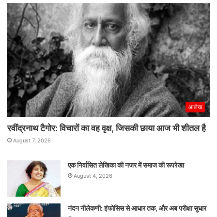
चौकसी
जरूरी
:
प्रीतम
सिवाच
आलेख
रवींद्रनाथ टैगोर: विचारों का वह वृक्ष, जिसकी छाया आज भी शीतल है
August 7, 2026
एक निर्वासित लेखिका की नजर में समाज की रूपरेखा
August 4, 2026
नंदन नीलेकणी: इंफोसिस से आधार तक, और अब परीक्षा सुधार