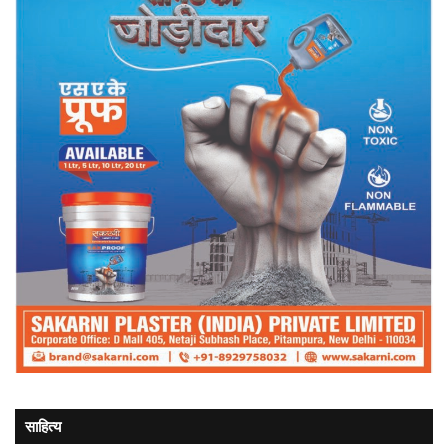
साहित्य