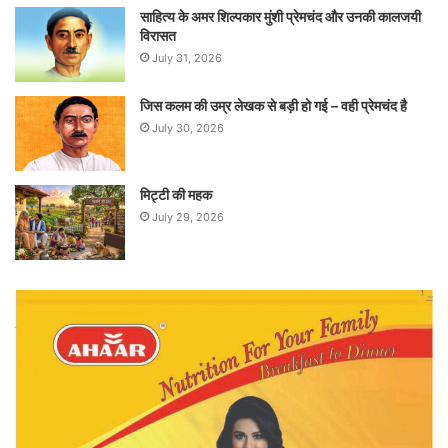
साहित्य के अमर शिल्पकार मुंशी प्रेमचंद और उनकी कालजयी
विरासत
July 31, 2026
जिस कलम की उम्र लेखक से बड़ी हो गई – वही प्रेमचंद है
July 30, 2026
मिट्टी की महक
July 29, 2026