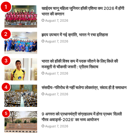
खाईदम चानू महिला जूनियर हॉकी एशिया कप 2026 में होंगी
भारत की कप्तान
August 7, 2026
हृदय उपचार में नई क्रांति, भारत ने रचा इतिहास
August 7, 2026
भारत को हॉकी विश्व कप में पदक जीतने के लिए किले की
मजबूती से चौकसी जरूरी : प्रीतम सिवाच
August 7, 2026
संसदीय-गतिरोध से नहीं चलेगा लोकतंत्र, संवाद ही है समाधान
August 7, 2026
9 अगस्त को प्रधानमंत्री संग्रहालय में होगा प्रथम ‘दिल्ली
गौरव अवार्ड्स-2026’ का भव्य आयोजन
August 7, 2026