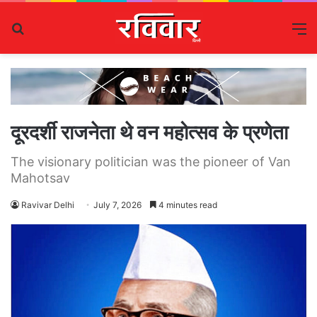
Search
M
for
दूरदर्शी राजनेता थे वन महोत्सव के प्रणेता
The visionary politician was the pioneer of Van
Mahotsav
Ravivar Delhi
July 7, 2026
4 minutes read