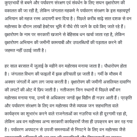
कुप्रभावों से बचने और पर्यावरण संरक्षण एवं संवर्धन के लिए सघन वृक्षारोपण की
वकालत की जा रही है, लेकिन जंगलात महकमे ने पर्यावरण संरक्षण के इस महत्वपूर्ण
अभियान को महज रस्म अदायगी बना दिया है। पिछले करीब साढ़े सात दशक से वन
महोत्सव के दौरान लाखों हेक्टेयर भूमि में पौधे रोपे जाने के दावे किए जाते रहे हैं।
वृक्षारोपण के नाम पर सरकारी खजाने से बेहिसाब धन खर्चा जाता रहा है, लेकिन
वृक्षारोपण अभियान की जमीनी कामयाबी और उपलब्धियों की पड़ताल करने की
जहमत नहीं उठाई जाती है।
हर साल बरसात में जुलाई के महीने वन महोत्सव मनाया जाता है। पौधारोपण होता
है। जंगलात विभाग की फाइलों में झक हरियाली छा जाती है। गर्मी के मौसम में
अक्सर जंगलों में आग लग जाया करती है। वृक्षारोपण की जमीनी असलियत दावाग्नि
की लपटों की ओट में छिप जाती है। नतीजतन जिन स्थानों में पिछले वर्षों वन
महोत्सव मनाया गया, उनमें से अधिकतर जगहें वृक्ष विहीन ही नज़र आती हैं। प्रकृति
और पर्यावरण संरक्षण के लिए वन महोत्सव जैसे व्यापक जन सहभागिता वाले
कार्यक्रम का शुभारंभ करने वाले राजनेताओं का नज़रिया भले ही दूरगामी रहा हो,
लेकिन अब वन महोत्सव अन्य सरकारी कार्यक्रमों जैसा ही उपक्रम बन कर रह गया
है। पर्यावरण अपघटन से उपजी समस्याओं से निपटने के लिए वन महोत्सव जैसे