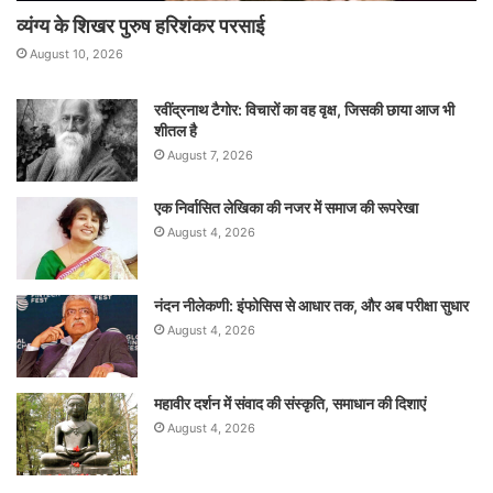
व्यंग्य के शिखर पुरुष हरिशंकर परसाई
August 10, 2026
रवींद्रनाथ टैगोर: विचारों का वह वृक्ष, जिसकी छाया आज भी
शीतल है
August 7, 2026
एक निर्वासित लेखिका की नजर में समाज की रूपरेखा
August 4, 2026
नंदन नीलेकणी: इंफोसिस से आधार तक, और अब परीक्षा सुधार
August 4, 2026
महावीर दर्शन में संवाद की संस्कृति, समाधान की दिशाएं
August 4, 2026