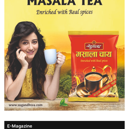
E-Magazine