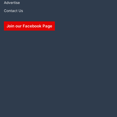
Advertise
Contact Us
Join our Facebook Page