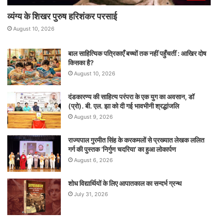
व्यंग्य के शिखर पुरुष हरिशंकर परसाई
August 10, 2026
बाल साहित्यिक पत्रिकाएँ बच्चों तक नहीं पहुँचतीं : आखिर दोष
किसका है?
August 10, 2026
दंडकारण्य की साहित्य परंपरा के एक युग का अवसान, डॉ
(प्रो). बी. एल. झा को दी गई भावभीनी श्रद्धांजलि
August 9, 2026
राज्यपाल गुरमीत सिंह के करकमलों से प्रख्यात लेखक ललित
गर्ग की पुस्तक ‘निर्गुण चदरिया’ का हुआ लोकार्पण
August 6, 2026
शोध विद्यार्थियों के लिए आपातकाल का सन्दर्भ ग्रन्थ
July 31, 2026