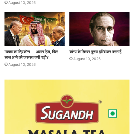
August 10, 2026
मक्का का त्रिकोण — अलग हित, फिर
व्यंग्य के शिखर पुरुष हरिशंकर परसाई
साथ आने की जरूरत क्यों पड़ी?
August 10, 2026
August 10, 2026