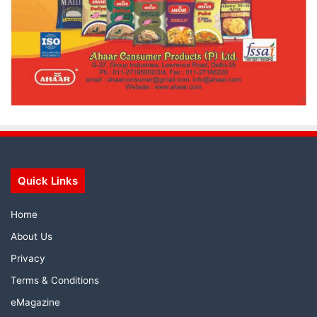
Quick Links
Home
About Us
Privacy
Terms & Conditions
eMagazine