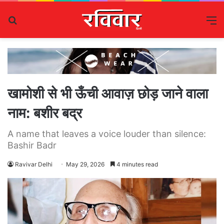
Search
M
for
खामोशी से भी ऊँची आवाज़ छोड़ जाने वाला
नाम: बशीर बद्र
A name that leaves a voice louder than silence:
Bashir Badr
Ravivar Delhi
May 29, 2026
4 minutes read