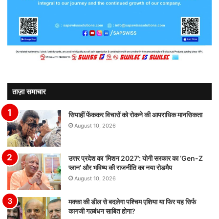
ताज़ा समाचार
सियाहीं फेंककर विचारों को रोकने की आपराधिक मानसिकता
August 10, 2026
उत्तर प्रदेश का ‘मिशन 2027’: योगी सरकार का ‘Gen-Z
प्लान’ और भविष्य की राजनीति का नया रोडमैप
August 10, 2026
मक्का की डील से बदलेगा पश्चिम एशिया या फिर यह सिर्फ
कागजी गठबंधन साबित होगा?