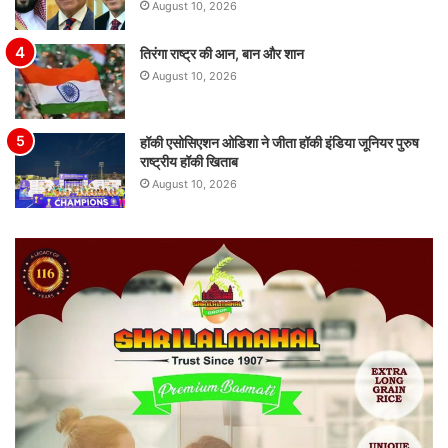
August 10, 2026
तिरंगा राष्ट्र की आन, बान और शान
August 10, 2026
हॉकी एसोसिएशन ओडिशा ने जीता हॉकी इंडिया जूनियर पुरुष
राष्ट्रीय हॉकी खिताब
August 10, 2026