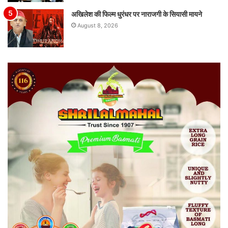
अखिलेश की फिल्म धुरंधर पर नाराजगी के सियासी मायने
August 8, 2026