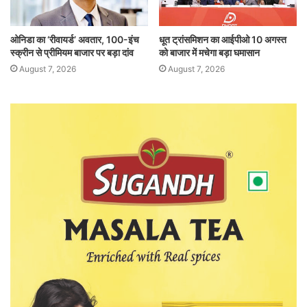
ओनिडा का ‘रीवायर्ड’ अवतार, 100-इंच
धूत ट्रांसमिशन का आईपीओ 10 अगस्त
स्क्रीन से प्रीमियम बाजार पर बड़ा दांव
को बाजार में मचेगा बड़ा घमासान
August 7, 2026
August 7, 2026