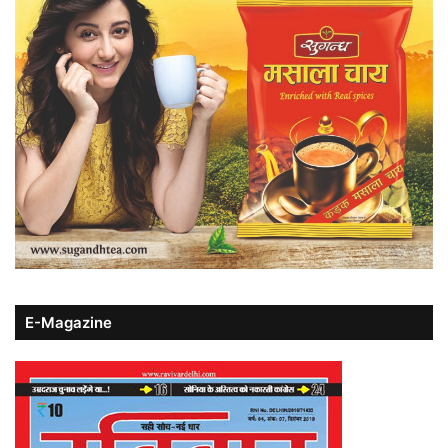
E-Magazine