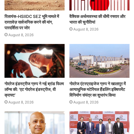
k
रिलायंस–HSIIDC SEZ भूमि मामले में
वैश्विक अर्थव्यवस्था की धीमी रफ्तार और
दस्तावेज़ सार्वजनिक करने की मांग,
भारत की चुनौतियां
पारदर्शिता पर जोर
August 8, 2026
August 8, 2026
गोदरेज इंडस्ट्रीज ग्रुप ने नई ब्रांड फिल्म
गोदरेज एंटरप्राइजेज ग्रुप ने खालापुर में
लॉन्च की: ‘एट गोदरेज इंडस्ट्रीज, वी
अत्याधुनिक मटेरियल हैंडलिंग इक्विपमेंट
क्राफ्ट’
विनिर्माण संयंत्र का शुभारंभ किया
August 8, 2026
August 8, 2026