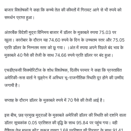
बाजार विश्लेषकों ने कहा कि कच्चे तेल की कीमतों में गिरावट आने से भी रुपये को
समर्थन प्राप्त हुआ।
अंतरबैंक विदेशी मुद्रा विनिमय बाजार में डॉलर के मुकाबले रुपया 75.03 पर
खुला। कारोबार के दौरान यह 74.60 रुपये के दिन के उच्चतम स्तर और 75.05
प्रति डॉलर के निम्नतम स्तर को छू गया। ।अंत में रुपया अपने पिछले बंद भाव के
मुकाबले 40 पैसे की तेजी के साथ 74.66 रुपये प्रति डॉलर पर बंद हुआ।
एचडीएफसी सिक्योरिटीज के शोध विश्लेषक, दिलीप परमार ने कहा कि प्रस्तावित
अमेरिकी-रूस वार्ता ने यूक्रेन में अस्थिर भू-राजनीतिक स्थिति दूर होने की उम्मीद
जगायी है।
सप्ताह के दौरान डॉलर के मुकाबले रुपये में 70 पैसे की तेजी आई है।
इस बीच, छह प्रमुख मुद्राओं के मुकाबले अमेरिकी डॉलर की स्थिति को दर्शाने वाला
डॉलर सूचकांक 0.05 प्रतिशत की वृद्धि के साथ 95.84 पर पहुंच गया। वही
वैश्विक तेल मानक ब्रेंट क्रूड वायदा 1.68 प्रतिशत की गिरावट के साथ 91.41