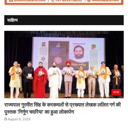
साहित्य
राज्य
राज्यपाल गुरमीत सिंह के करकमलों से प्रख्यात लेखक ललित गर्ग की
पुस्तक ‘निर्गुण चदरिया’ का हुआ लोकार्पण
August 6, 2026