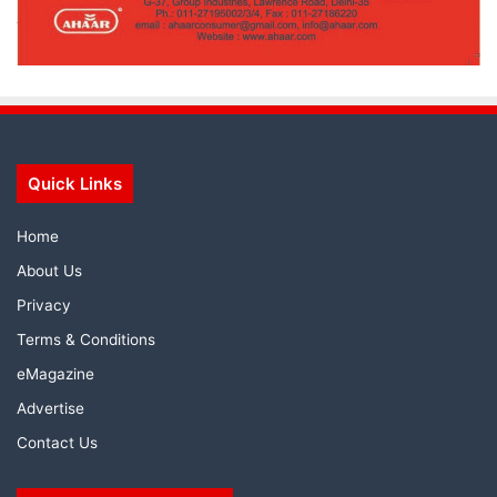
Quick Links
Home
About Us
Privacy
Terms & Conditions
eMagazine
Advertise
Contact Us