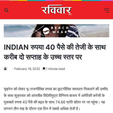
Search
M
for
INDIAN रुपया 40 पैसे की तेजी के साथ
करीब दो सप्ताह के उच्च स्तर पर
February 18, 2022
1 minute read
यूक्रेन को लेकर भू-राजनीतिक तनाव का कूटनीतिक समाधान निकलने की उम्मीद
के साथ शुक्रवार को अंतरबैंक विदेशीमुद्रा विनिमय बाजार में अमेरिकी करेंसी के
मुकाबले रुपया 40 पैसे की बढ़त के साथ 74.66 प्रति डॉलर पर जा पहुंचा। यह
लगभग तीन माह के दौरान एक दिन में सबसे अधिक तेजी है।