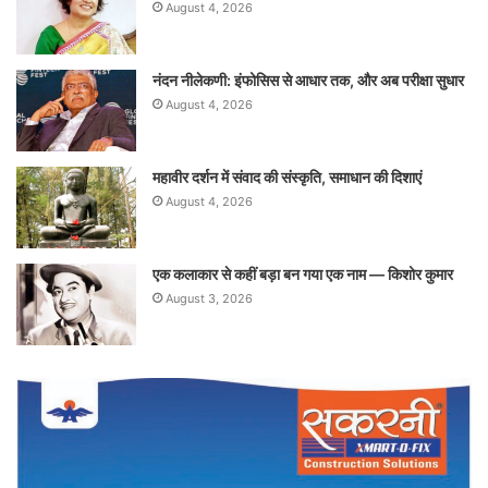
August 4, 2026
नंदन नीलेकणी: इंफोसिस से आधार तक, और अब परीक्षा सुधार
August 4, 2026
महावीर दर्शन में संवाद की संस्कृति, समाधान की दिशाएं
August 4, 2026
एक कलाकार से कहीं बड़ा बन गया एक नाम — किशोर कुमार
August 3, 2026