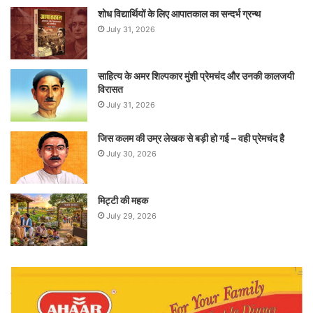
शोध विद्यार्थियों के लिए आपातकाल का सन्दर्भ ग्रन्थ
July 31, 2026
साहित्य के अमर शिल्पकार मुंशी प्रेमचंद और उनकी कालजयी
विरासत
July 31, 2026
जिस कलम की उम्र लेखक से बड़ी हो गई – वही प्रेमचंद है
July 30, 2026
मिट्टी की महक
July 29, 2026