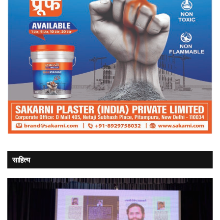
साहित्य