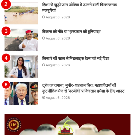
शिक्षा से जुड़ी जान जोखिम में डालने वाली चिन्ताजनक
मजबूरियां
August 6, 2026
विकास की नींव या भ्रष्टाचार की बुनियाद?
August 6, 2026
लिसा रे की पहल से मिडलाइफ हेल्थ को नई दिशा
August 6, 2026
ट्रंप का तमाचा, मुनीर-शहबाज चित: महाशक्तियों की
कूटनीतिक मेज से ‘परजीवी’ पाकिस्तान हमेशा के लिए आउट
August 6, 2026