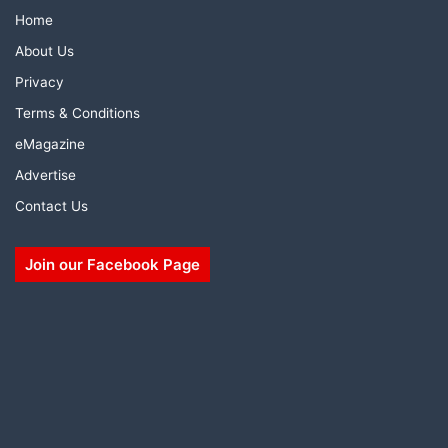
Home
About Us
Privacy
Terms & Conditions
eMagazine
Advertise
Contact Us
Join our Facebook Page