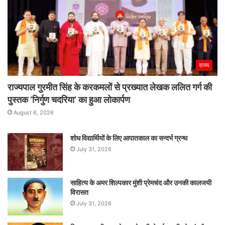
राज्य
राज्यपाल गुरमीत सिंह के करकमलों से प्रख्यात लेखक ललित गर्ग की
पुस्तक ‘निर्गुण चदरिया’ का हुआ लोकार्पण
August 6, 2026
शोध विद्यार्थियों के लिए आपातकाल का सन्दर्भ ग्रन्थ
July 31, 2026
साहित्य के अमर शिल्पकार मुंशी प्रेमचंद और उनकी कालजयी
विरासत
July 31, 2026