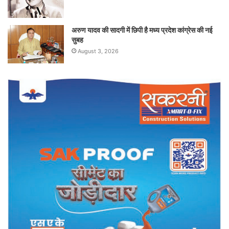
अरुण यादव की सादगी में छिपी है मध्य प्रदेश कांग्रेस की नई
सुबह
August 3, 2026