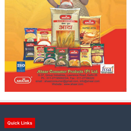
Quick Links