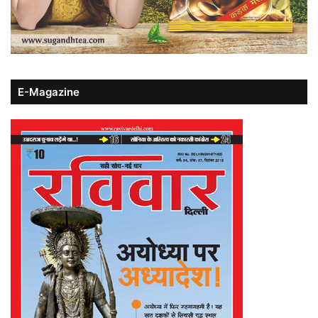
E-Magazine