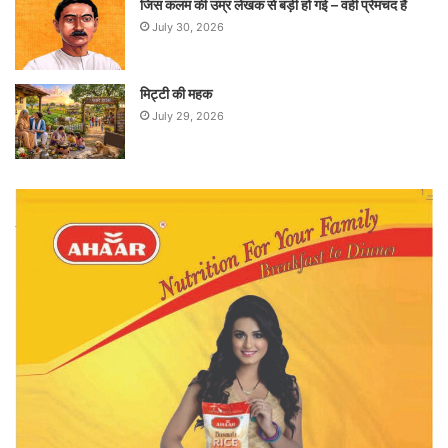
जिस कलम की उम्र लेखक से बड़ी हो गई – वही प्रेमचंद है
July 30, 2026
मिट्टी की महक
July 29, 2026