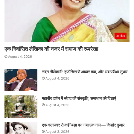
आलेख
एक निर्वासित लेखिका की नजर में समाज की रूपरेखा
August 4, 2026
नंदन नीलेकणी: इंफोसिस से आधार तक, और अब परीक्षा सुधार
August 4, 2026
महावीर दर्शन में संवाद की संस्कृति, समाधान की दिशाएं
August 4, 2026
एक कलाकार से कहीं बड़ा बन गया एक नाम — किशोर कुमार
August 3, 2026