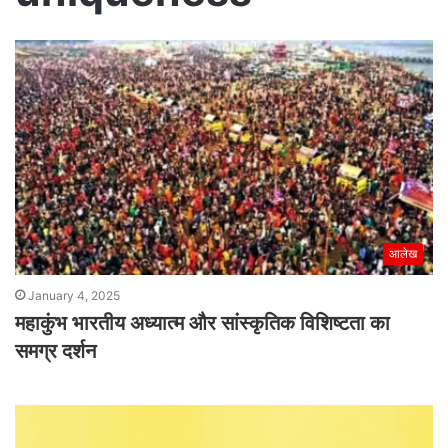
आलेख
January 4, 2025
महाकुंभ भारतीय अध्यात्म और सांस्कृतिक विशिष्टता का
समग्र दर्शन