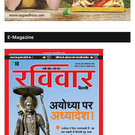
E-Magazine