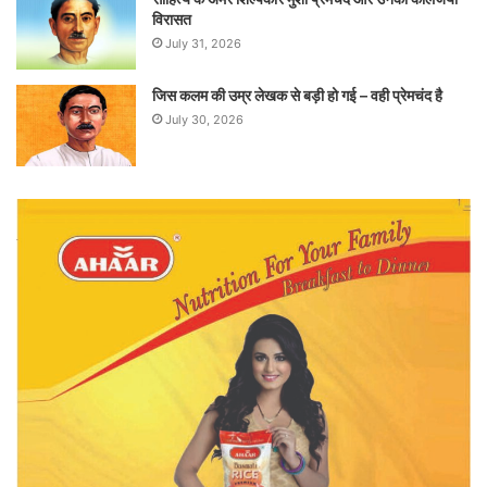
विरासत
July 31, 2026
जिस कलम की उम्र लेखक से बड़ी हो गई – वही प्रेमचंद है
July 30, 2026