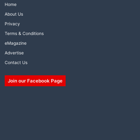
Home
About Us
Privacy
Terms & Conditions
eMagazine
Advertise
Contact Us
Join our Facebook Page