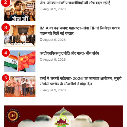
जेन-जी क्या भारतीय राजनीतिज्ञों की सोच बदल रही है
August 9, 2026
IMIA का बड़ा कदम: महाराष्ट्र–गोवा FIP से जिम्मेदार मत्स्य
पालन को मिली नई रफ्तार
August 9, 2026
कार्टोग्राफिक कूटनीति और भारत-चीन संबंध
August 9, 2026
वसई में ‘कजरी महोत्सव-2026’ का शानदार आयोजन, सुश्री
संजोली पाण्डेय के लोकगीतों ने मोहा दिल
August 9, 2026