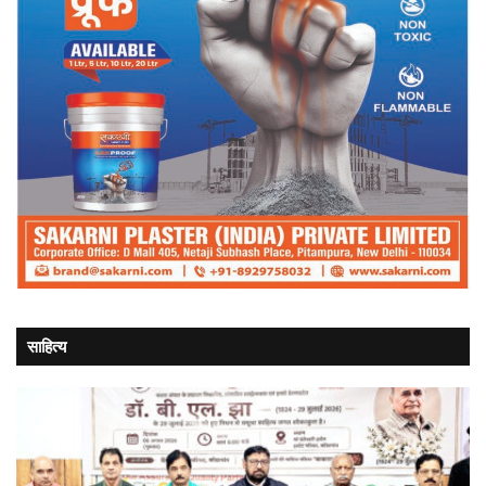
साहित्य