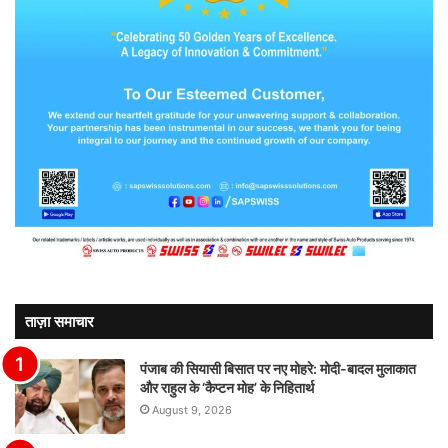
ताज़ा समाचार
पंजाब की सियासी बिसात पर नए मोहरे: मोदी-बादल मुलाकात
और राहुल के ‘कैप्टन मोह’ के निहितार्थ
August 9, 2026