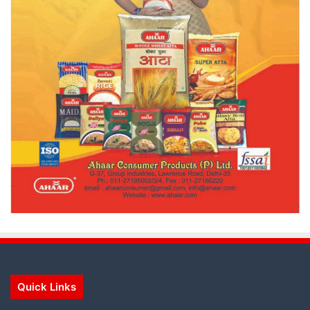
Quick Links