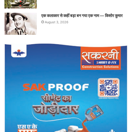
एक कलाकार से कहीं बड़ा बन गया एक नाम — किशोर कुमार
August 3, 2026