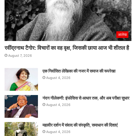
आलेख
रवींद्रनाथ टैगोर: विचारों का वह वृक्ष, जिसकी छाया आज भी शीतल है
August 7, 2026
एक निर्वासित लेखिका की नजर में समाज की रूपरेखा
August 4, 2026
नंदन नीलेकणी: इंफोसिस से आधार तक, और अब परीक्षा सुधार
August 4, 2026
महावीर दर्शन में संवाद की संस्कृति, समाधान की दिशाएं
August 4, 2026