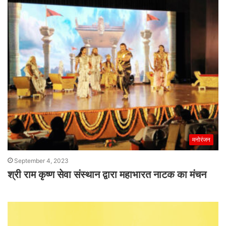
मनोरंजन
September 4, 2023
श्री राम कृष्ण सेवा संस्थान द्वारा महाभारत नाटक का मंचन