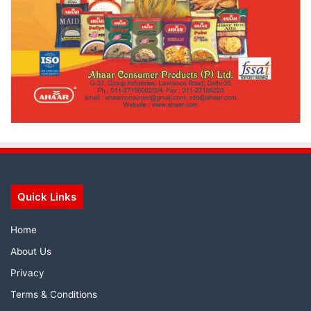
Quick Links
Home
About Us
Privacy
Terms & Conditions