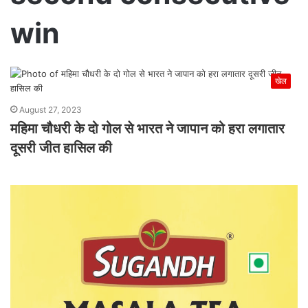
win
खेल
August 27, 2023
महिमा चौधरी के दो गोल से भारत ने जापान को हरा लगातार
दूसरी जीत हासिल की