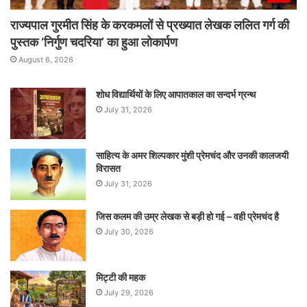
राज्यपाल गुरमीत सिंह के करकमलों से प्रख्यात लेखक ललित गर्ग की
पुस्तक ‘निर्गुण चदरिया’ का हुआ लोकार्पण
August 6, 2026
शोध विद्यार्थियों के लिए आपातकाल का सन्दर्भ ग्रन्थ
July 31, 2026
साहित्य के अमर शिल्पकार मुंशी प्रेमचंद और उनकी कालजयी
विरासत
July 31, 2026
जिस कलम की उम्र लेखक से बड़ी हो गई – वही प्रेमचंद है
July 30, 2026
मिट्टी की महक
July 29, 2026