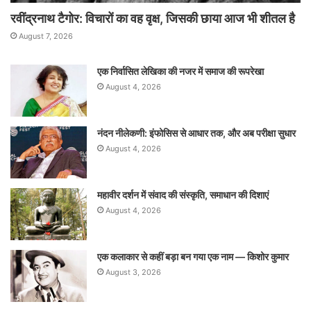
रवींद्रनाथ टैगोर: विचारों का वह वृक्ष, जिसकी छाया आज भी शीतल है
August 7, 2026
एक निर्वासित लेखिका की नजर में समाज की रूपरेखा
August 4, 2026
नंदन नीलेकणी: इंफोसिस से आधार तक, और अब परीक्षा सुधार
August 4, 2026
महावीर दर्शन में संवाद की संस्कृति, समाधान की दिशाएं
August 4, 2026
एक कलाकार से कहीं बड़ा बन गया एक नाम — किशोर कुमार
August 3, 2026