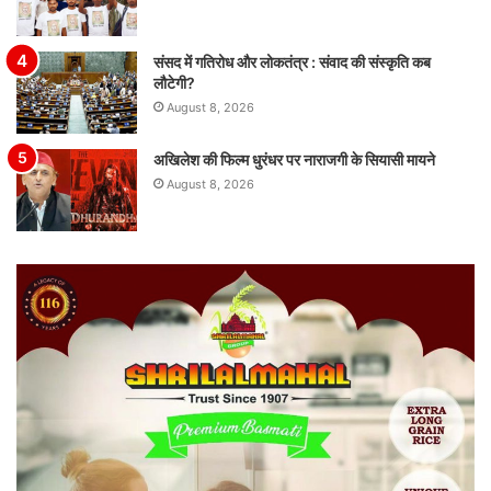
संसद में गतिरोध और लोकतंत्र : संवाद की संस्कृति कब
लौटेगी?
August 8, 2026
अखिलेश की फिल्म धुरंधर पर नाराजगी के सियासी मायने
August 8, 2026