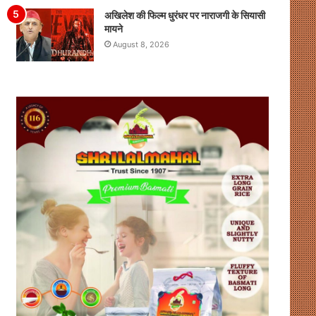
अखिलेश की फिल्म धुरंधर पर नाराजगी के सियासी
मायने
August 8, 2026