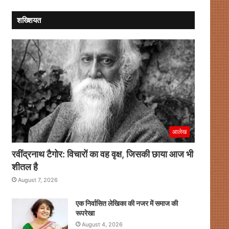
शख्शियत
आलेख
रवींद्रनाथ टैगोर: विचारों का वह वृक्ष, जिसकी छाया आज भी
शीतल है
August 7, 2026
एक निर्वासित लेखिका की नजर में समाज की
रूपरेखा
August 4, 2026