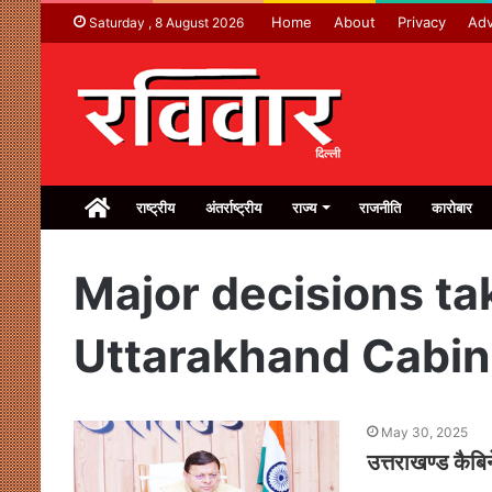
Home
About
Privacy
Adv
Saturday , 8 August 2026
Home
राष्ट्रीय
अंतर्राष्ट्रीय
राज्य
राजनीति
कारोबार
Major decisions ta
Uttarakhand Cabin
May 30, 2025
उत्तराखण्ड कैबिन