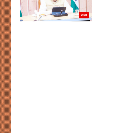
राज्य