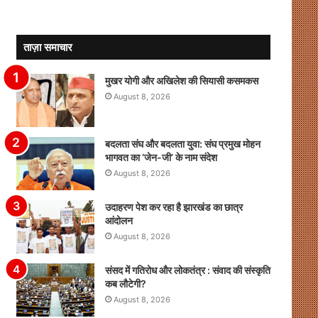
ताज़ा समाचार
मुखर योगी और अखिलेश की सियासी कसमकस
August 8, 2026
बदलता संघ और बदलता युवा: संघ प्रमुख मोहन
भागवत का ‘जेन-जी’ के नाम संदेश
August 8, 2026
उदाहरण पेश कर रहा है झारखंड का छात्र
आंदोलन
August 8, 2026
संसद में गतिरोध और लोकतंत्र : संवाद की संस्कृति
कब लौटेगी?
August 8, 2026