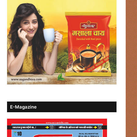
E-Magazine