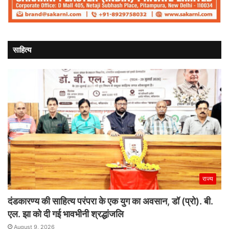
साहित्य
राज्य
दंडकारण्य की साहित्य परंपरा के एक युग का अवसान, डॉ (प्रो). बी.
एल. झा को दी गई भावभीनी श्रद्धांजलि
August 9, 2026