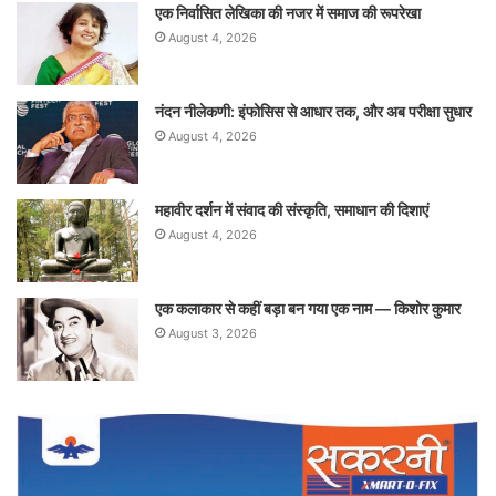
एक निर्वासित लेखिका की नजर में समाज की रूपरेखा
August 4, 2026
नंदन नीलेकणी: इंफोसिस से आधार तक, और अब परीक्षा सुधार
August 4, 2026
महावीर दर्शन में संवाद की संस्कृति, समाधान की दिशाएं
August 4, 2026
एक कलाकार से कहीं बड़ा बन गया एक नाम — किशोर कुमार
August 3, 2026