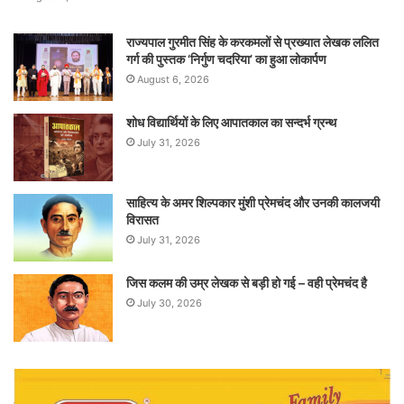
राज्यपाल गुरमीत सिंह के करकमलों से प्रख्यात लेखक ललित
गर्ग की पुस्तक ‘निर्गुण चदरिया’ का हुआ लोकार्पण
August 6, 2026
शोध विद्यार्थियों के लिए आपातकाल का सन्दर्भ ग्रन्थ
July 31, 2026
साहित्य के अमर शिल्पकार मुंशी प्रेमचंद और उनकी कालजयी
विरासत
July 31, 2026
जिस कलम की उम्र लेखक से बड़ी हो गई – वही प्रेमचंद है
July 30, 2026