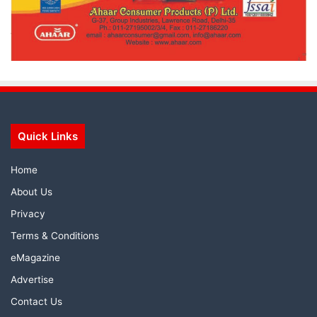
Quick Links
Home
About Us
Privacy
Terms & Conditions
eMagazine
Advertise
Contact Us