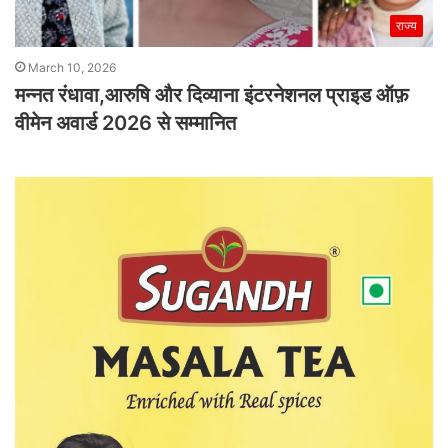
राज्य
March 10, 2026
मन्नत रंधावा,आरुषि और दिव्याना इंटरनेशनल प्राइड ऑफ़
वीमेन अवार्ड 2026 से सम्मानित