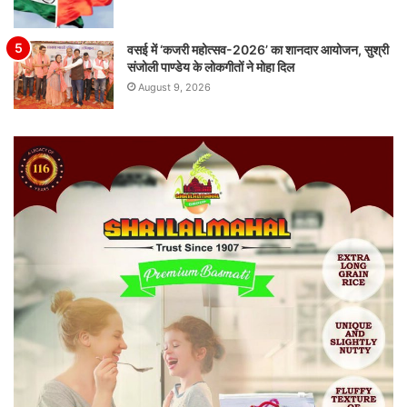
वसई में ‘कजरी महोत्सव-2026’ का शानदार आयोजन, सुश्री
संजोली पाण्डेय के लोकगीतों ने मोहा दिल
August 9, 2026