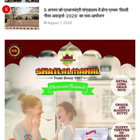
9 अगस्त को प्रधानमंत्री संग्रहालय में होगा प्रथम ‘दिल्ली
गौरव अवार्ड्स-2026’ का भव्य आयोजन
August 7, 2026