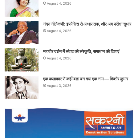
August 4, 2026
नंदन नीलेकणी: इंफोसिस से आधार तक, और अब परीक्षा सुधार
August 4, 2026
महावीर दर्शन में संवाद की संस्कृति, समाधान की दिशाएं
August 4, 2026
एक कलाकार से कहीं बड़ा बन गया एक नाम — किशोर कुमार
August 3, 2026