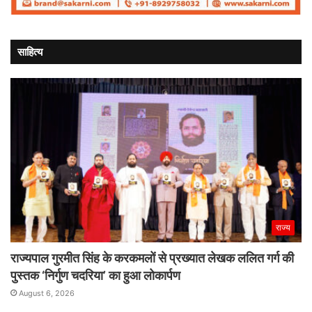
साहित्य
राज्य
राज्यपाल गुरमीत सिंह के करकमलों से प्रख्यात लेखक ललित गर्ग की
पुस्तक ‘निर्गुण चदरिया’ का हुआ लोकार्पण
August 6, 2026