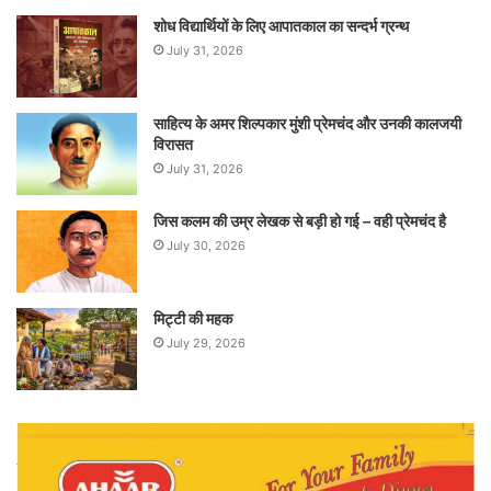
शोध विद्यार्थियों के लिए आपातकाल का सन्दर्भ ग्रन्थ
July 31, 2026
साहित्य के अमर शिल्पकार मुंशी प्रेमचंद और उनकी कालजयी
विरासत
July 31, 2026
जिस कलम की उम्र लेखक से बड़ी हो गई – वही प्रेमचंद है
July 30, 2026
मिट्टी की महक
July 29, 2026