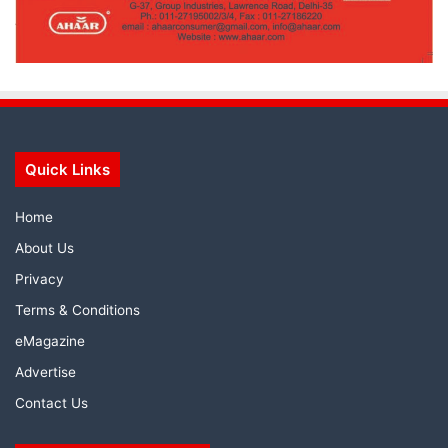
Quick Links
Home
About Us
Privacy
Terms & Conditions
eMagazine
Advertise
Contact Us