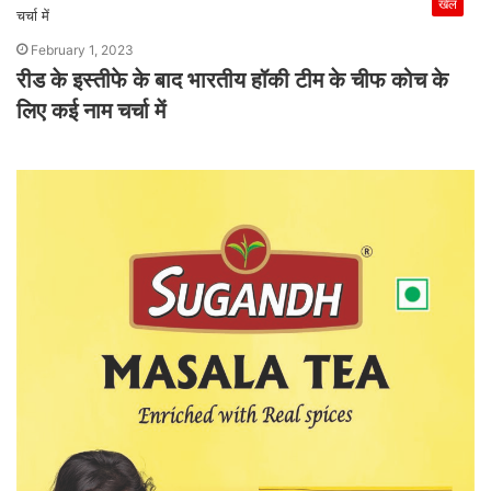
खेल
February 1, 2023
रीड के इस्तीफे के बाद भारतीय हॉकी टीम के चीफ कोच के
लिए कई नाम चर्चा में