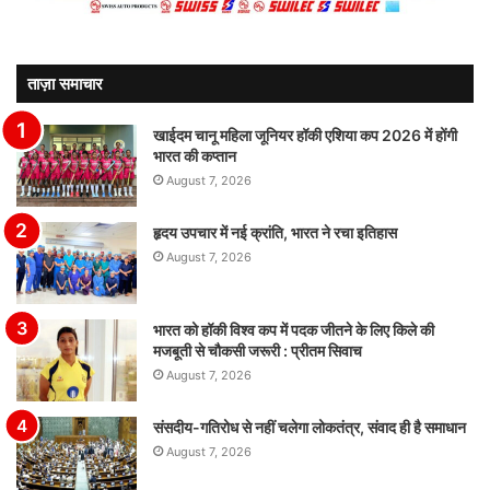
ताज़ा समाचार
खाईदम चानू महिला जूनियर हॉकी एशिया कप 2026 में होंगी
भारत की कप्तान
August 7, 2026
हृदय उपचार में नई क्रांति, भारत ने रचा इतिहास
August 7, 2026
भारत को हॉकी विश्व कप में पदक जीतने के लिए किले की
मजबूती से चौकसी जरूरी : प्रीतम सिवाच
August 7, 2026
संसदीय-गतिरोध से नहीं चलेगा लोकतंत्र, संवाद ही है समाधान
August 7, 2026