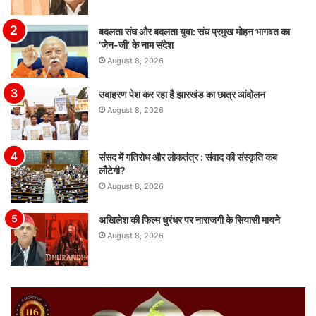
बदलता संघ और बदलता युवा: संघ प्रमुख मोहन भागवत का
‘जेन-जी’ के नाम संदेश
August 8, 2026
उदाहरण पेश कर रहा है झारखंड का छात्र आंदोलन
August 8, 2026
संसद में गतिरोध और लोकतंत्र : संवाद की संस्कृति कब
लौटेगी?
August 8, 2026
अखिलेश की फिल्म धुरंधर पर नाराजगी के सियासी मायने
August 8, 2026