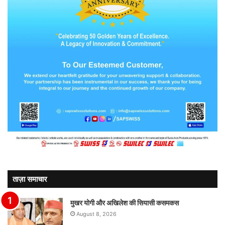
ताज़ा समाचार
मुखर योगी और अखिलेश की सियासी कसमकस
August 8, 2026