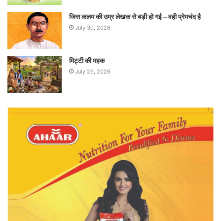
जिस कलम की उम्र लेखक से बड़ी हो गई – वही प्रेमचंद है
July 30, 2026
मिट्टी की महक
July 29, 2026