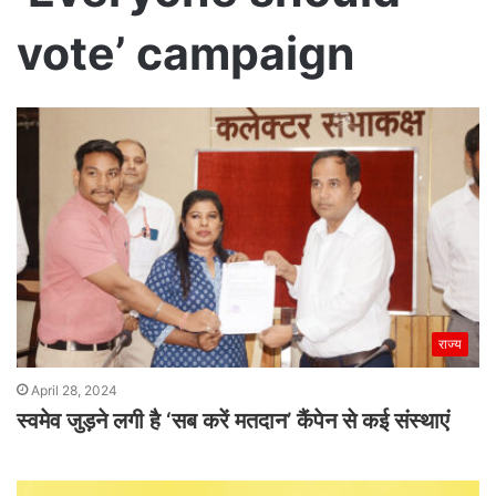
vote’ campaign
राज्य
April 28, 2024
स्वमेव जुड़ने लगी है ‘सब करें मतदान’ कैंपेन से कई संस्थाएं