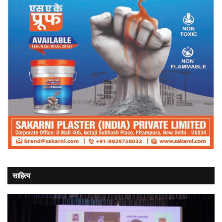
साहित्य