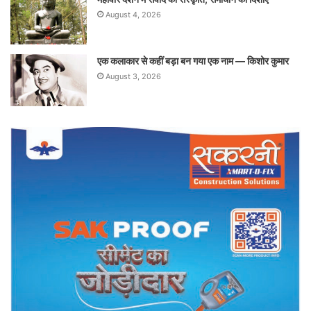
August 4, 2026
एक कलाकार से कहीं बड़ा बन गया एक नाम — किशोर कुमार
August 3, 2026