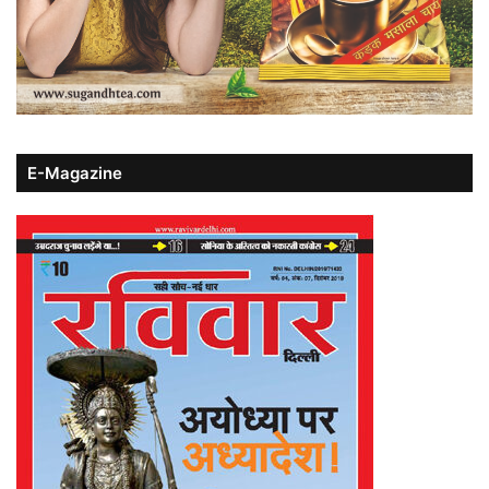
E-Magazine