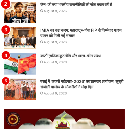
जेन-जी क्या भारतीय राजनीतिज्ञों की सोच बदल रही है
August 9, 2026
IMIA का बड़ा कदम: महाराष्ट्र–गोवा FIP से जिम्मेदार मत्स्य
पालन को मिली नई रफ्तार
August 9, 2026
कार्टोग्राफिक कूटनीति और भारत-चीन संबंध
August 9, 2026
वसई में ‘कजरी महोत्सव-2026’ का शानदार आयोजन, सुश्री
संजोली पाण्डेय के लोकगीतों ने मोहा दिल
August 9, 2026