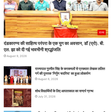
राज्य
दंडकारण्य की साहित्य परंपरा के एक युग का अवसान, डॉ (प्रो). बी.
एल. झा को दी गई भावभीनी श्रद्धांजलि
August 9, 2026
राज्यपाल गुरमीत सिंह के करकमलों से प्रख्यात लेखक ललित
गर्ग की पुस्तक ‘निर्गुण चदरिया’ का हुआ लोकार्पण
August 6, 2026
शोध विद्यार्थियों के लिए आपातकाल का सन्दर्भ ग्रन्थ
July 31, 2026