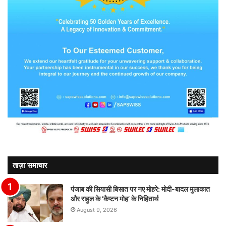
ताज़ा समाचार
पंजाब की सियासी बिसात पर नए मोहरे: मोदी-बादल मुलाकात
और राहुल के ‘कैप्टन मोह’ के निहितार्थ
August 9, 2026