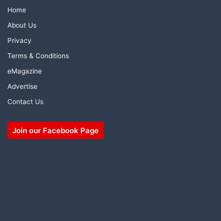
Home
About Us
Privacy
Terms & Conditions
eMagazine
Advertise
Contact Us
Join our Facebook Page