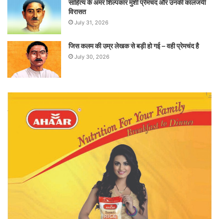
साहित्य के अमर शिल्पकार मुंशी प्रेमचंद और उनकी कालजयी
विरासत
July 31, 2026
जिस कलम की उम्र लेखक से बड़ी हो गई – वही प्रेमचंद है
July 30, 2026