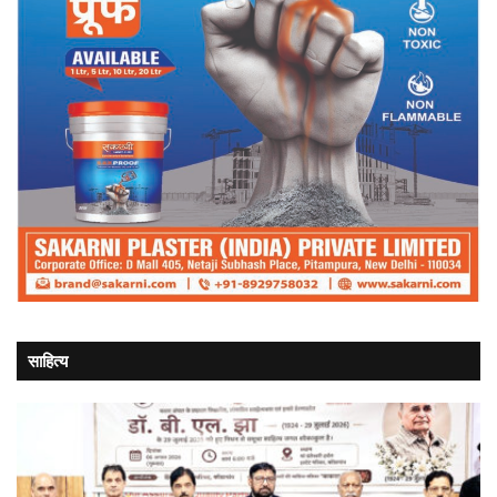
साहित्य