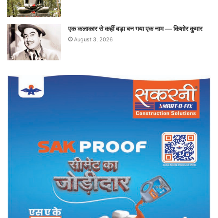
एक कलाकार से कहीं बड़ा बन गया एक नाम — किशोर कुमार
August 3, 2026