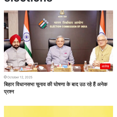
आलेख
October 12, 2025
बिहार विधानसभा चुनाव की घोषणा के बाद उठ रहे हैं अनेक
प्रश्न