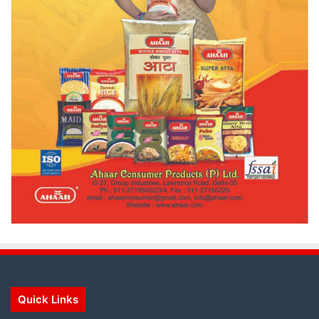
Quick Links