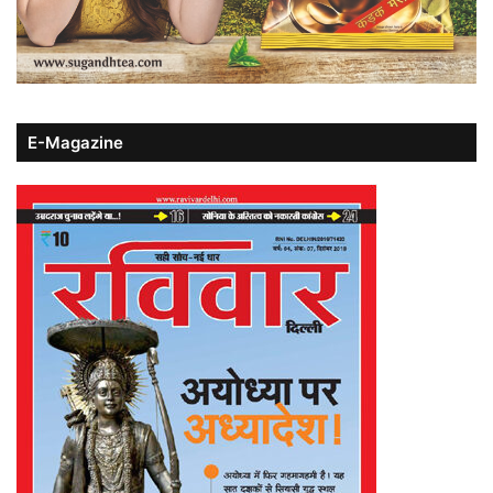
E-Magazine