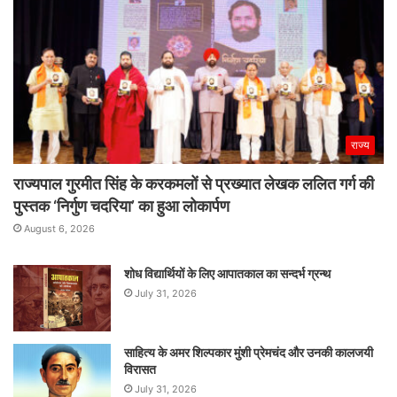
राज्य
राज्यपाल गुरमीत सिंह के करकमलों से प्रख्यात लेखक ललित गर्ग की
पुस्तक ‘निर्गुण चदरिया’ का हुआ लोकार्पण
August 6, 2026
शोध विद्यार्थियों के लिए आपातकाल का सन्दर्भ ग्रन्थ
July 31, 2026
साहित्य के अमर शिल्पकार मुंशी प्रेमचंद और उनकी कालजयी
विरासत
July 31, 2026