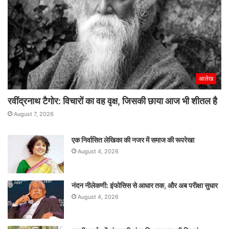
प्रीतम
सिवाच
आलेख
रवींद्रनाथ टैगोर: विचारों का वह वृक्ष, जिसकी छाया आज भी शीतल है
August 7, 2026
एक निर्वासित लेखिका की नजर में समाज की रूपरेखा
August 4, 2026
नंदन नीलेकणी: इंफोसिस से आधार तक, और अब परीक्षा सुधार
August 4, 2026