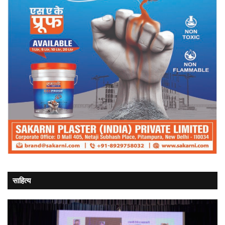
साहित्य