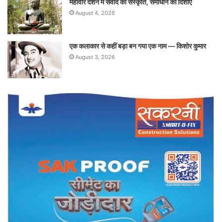
महावीर दर्शन में संवाद की संस्कृति, समाधान की दिशाएं
August 4, 2026
एक कलाकार से कहीं बड़ा बन गया एक नाम — किशोर कुमार
August 3, 2026