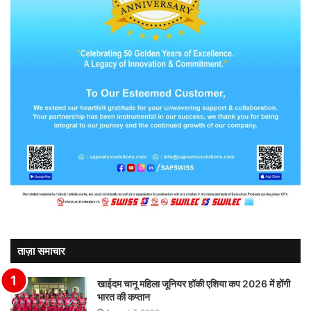
ताज़ा समाचार
खाईदम चानू महिला जूनियर हॉकी एशिया कप 2026 में होंगी
भारत की कप्तान