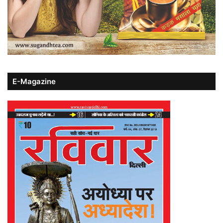
E-Magazine