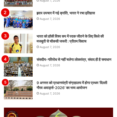
August 7, 2026
हृदय उपचार में नई क्रांति, भारत ने रचा इतिहास
August 7, 2026
भारत को हॉकी विश्व कप में पदक जीतने के लिए किले की
मजबूती से चौकसी जरूरी : प्रीतम सिवाच
August 7, 2026
संसदीय-गतिरोध से नहीं चलेगा लोकतंत्र, संवाद ही है समाधान
August 7, 2026
9 अगस्त को प्रधानमंत्री संग्रहालय में होगा प्रथम ‘दिल्ली
गौरव अवार्ड्स-2026’ का भव्य आयोजन
August 7, 2026