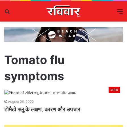
Search
M
for
Tomato flu
symptoms
आलेख
August 26, 2022
टोमैटो फ्लू के लक्षण, कारण और उपचार