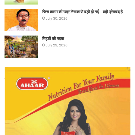
जिस कलम की उम्र लेखक से बड़ी हो गई – वही प्रेमचंद है
July 30, 2026
मिट्टी की महक
July 29, 2026