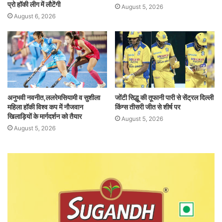
प्रो हॉकी लीग में लौटेंगी
August 5, 2026
August 6, 2026
अनुभवी नवनीत,ललरेमसियामी व सुशीला
जोंटी सिद्धू की तूफानी पारी से सेंट्रल दिल्ली
महिला हॉकी विश्व कप में नौजवान
किंग्स तीसरी जीत से शीर्ष पर
खिलाड़ियों के मार्गदर्शन को तैयार
August 5, 2026
August 5, 2026