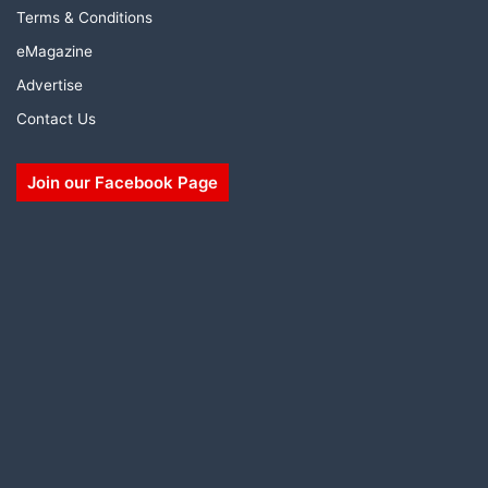
Terms & Conditions
eMagazine
Advertise
Contact Us
Join our Facebook Page