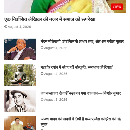
आलेख
एक निर्वासित लेखिका की नजर में समाज की रूपरेखा
August 4, 2026
नंदन नीलेकणी: इंफोसिस से आधार तक, और अब परीक्षा सुधार
August 4, 2026
महावीर दर्शन में संवाद की संस्कृति, समाधान की दिशाएं
August 4, 2026
एक कलाकार से कहीं बड़ा बन गया एक नाम — किशोर कुमार
August 3, 2026
अरुण यादव की सादगी में छिपी है मध्य प्रदेश कांग्रेस की नई
सुबह