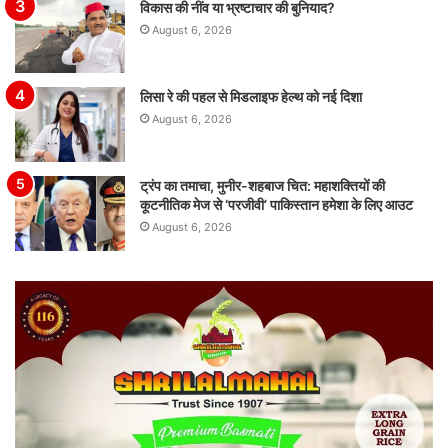
विकास की नींव या भ्रष्टाचार की बुनियाद?
August 6, 2026
लिसा रे की पहल से मिडलाइफ हेल्थ को नई दिशा
August 6, 2026
ट्रंप का तमाचा, मुनीर-शहबाज चित: महाशक्तियों की
कूटनीतिक मेज से ‘परजीवी’ पाकिस्तान हमेशा के लिए आउट
August 6, 2026