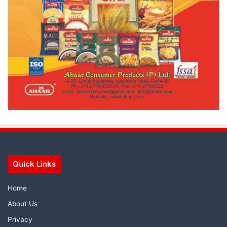
Quick Links
Home
About Us
Privacy