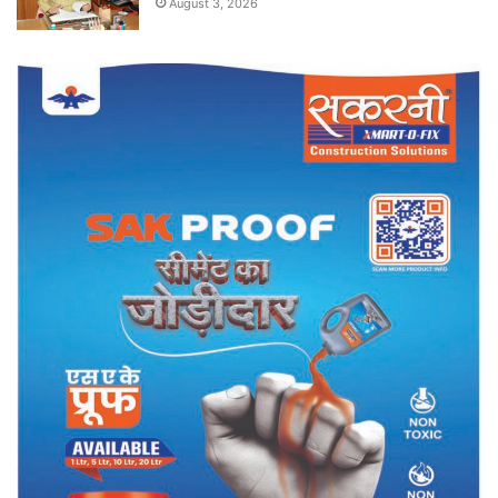
August 3, 2026