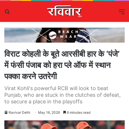
Search
M
for
विराट कोहली के बूते आरसीबी हार के ‘पंजे’
में फंसी पंजाब को हरा प्ले ऑफ में स्थान
पक्का करने उतरेगी
Virat Kohli's powerful RCB will look to beat
Punjab, who are stuck in the clutches of defeat,
to secure a place in the playoffs
Ravivar Delhi
May 16, 2026
6 minutes read