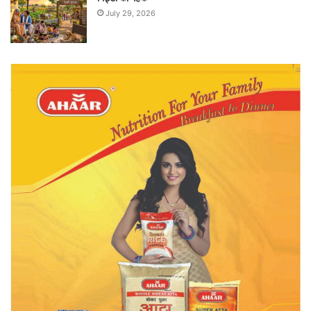
July 29, 2026