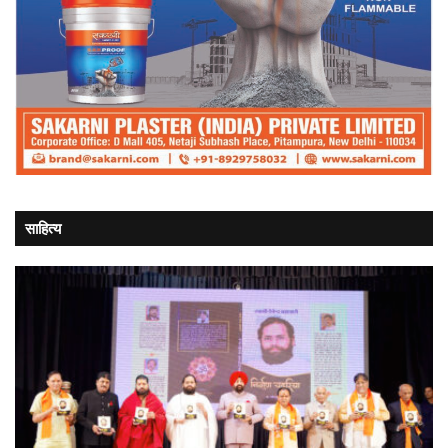
साहित्य