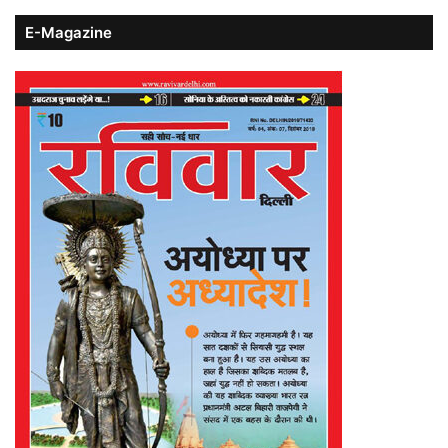
E-Magazine