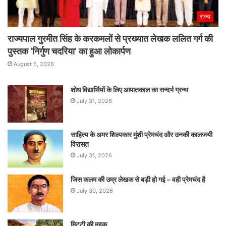
राज्य
राज्यपाल गुरमीत सिंह के करकमलों से प्रख्यात लेखक ललित गर्ग की
पुस्तक ‘निर्गुण चदरिया’ का हुआ लोकार्पण
August 6, 2026
शोध विद्यार्थियों के लिए आपातकाल का सन्दर्भ ग्रन्थ
July 31, 2026
साहित्य के अमर शिल्पकार मुंशी प्रेमचंद और उनकी कालजयी
विरासत
July 31, 2026
जिस कलम की उम्र लेखक से बड़ी हो गई – वही प्रेमचंद है
July 30, 2026
मिट्टी की महक